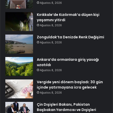
Ağustos 8, 2026
Kırıkkale’de Kızılırmak’a düşen kişi
yaşamını yitirdi
Ağustos 8, 2026
Zonguldak’ta Denizde Renk Değişimi
Ağustos 8, 2026
Ankara’da ormanlara giriş yasağı
uzatıldı
Ağustos 8, 2026
Vergide yeni dönem başladı: 30 gün
içinde yatırmayana icra gelecek
Ağustos 8, 2026
Çin Dışişleri Bakanı, Pakistan
Başbakan Yardımcısı ve Dışişleri