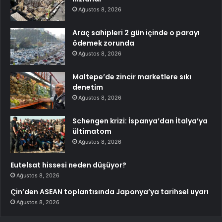
Ağustos 8, 2026
Araç sahipleri 2 gün içinde o parayı
ödemek zorunda
Ağustos 8, 2026
Maltepe’de zincir marketlere sıkı
denetim
Ağustos 8, 2026
Schengen krizi: İspanya’dan İtalya’ya
ültimatom
Ağustos 8, 2026
Eutelsat hissesi neden düşüyor?
Ağustos 8, 2026
Çin’den ASEAN toplantısında Japonya’ya tarihsel uyarı
Ağustos 8, 2026