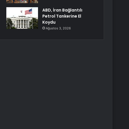
ABD, İran Bağlantılı
Petrol Tankerine El
Koydu
Ağustos 3, 2026