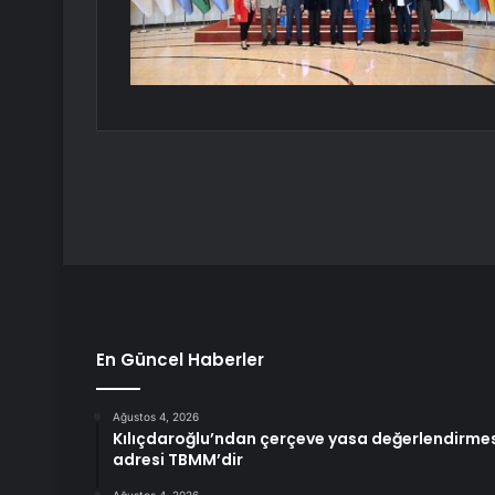
En Güncel Haberler
Ağustos 4, 2026
Kılıçdaroğlu’ndan çerçeve yasa değerlendirme
adresi TBMM’dir