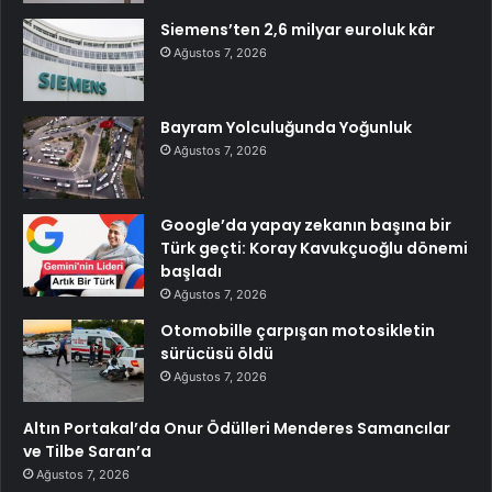
Siemens’ten 2,6 milyar euroluk kâr
Ağustos 7, 2026
Bayram Yolculuğunda Yoğunluk
Ağustos 7, 2026
Google’da yapay zekanın başına bir
Türk geçti: Koray Kavukçuoğlu dönemi
başladı
Ağustos 7, 2026
Otomobille çarpışan motosikletin
sürücüsü öldü
Ağustos 7, 2026
Altın Portakal’da Onur Ödülleri Menderes Samancılar
ve Tilbe Saran’a
Ağustos 7, 2026