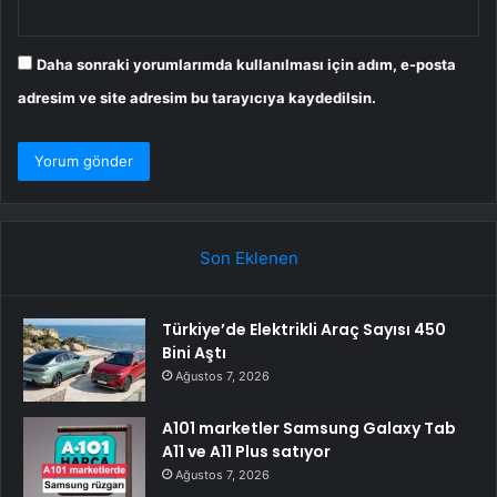
Daha sonraki yorumlarımda kullanılması için adım, e-posta
adresim ve site adresim bu tarayıcıya kaydedilsin.
Son Eklenen
Türkiye’de Elektrikli Araç Sayısı 450
Bini Aştı
Ağustos 7, 2026
A101 marketler Samsung Galaxy Tab
A11 ve A11 Plus satıyor
Ağustos 7, 2026