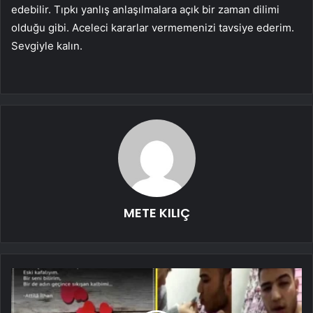
edebilir. Tıpkı yanlış anlaşılmalara açık bir zaman dilimi
olduğu gibi. Aceleci kararlar vermemenizi tavsiye ederim.
Sevgiyle kalın.
METE KILIÇ