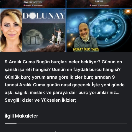
9 Aralık Cuma
Bugün burçları neler bekliyor? Günün en
şanslı işareti hangisi? Günün en faydalı burcu hangisi?
Günlük burç yorumlarına göre İkizler burçlarından 9
tanesi
Aralık Cuma
günün nasıl geçecek İşte yeni günde
aşk, sağlık, meslek ve paraya dair burç yorumlarınız…
Sevgili İkizler ve Yükselen İkizler;
İlgili Makaleler