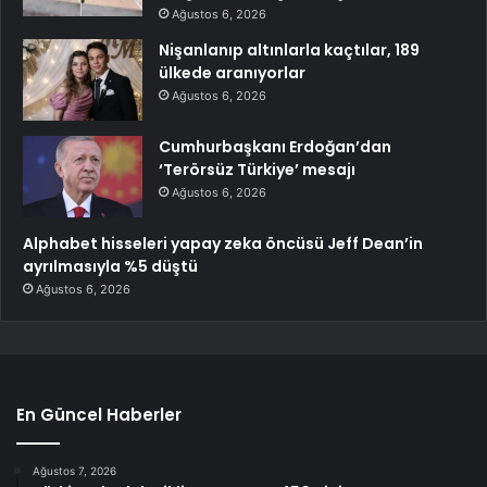
Ağustos 6, 2026
Nişanlanıp altınlarla kaçtılar, 189
ülkede aranıyorlar
Ağustos 6, 2026
Cumhurbaşkanı Erdoğan’dan
‘Terörsüz Türkiye’ mesajı
Ağustos 6, 2026
Alphabet hisseleri yapay zeka öncüsü Jeff Dean’in
ayrılmasıyla %5 düştü
Ağustos 6, 2026
En Güncel Haberler
Ağustos 7, 2026