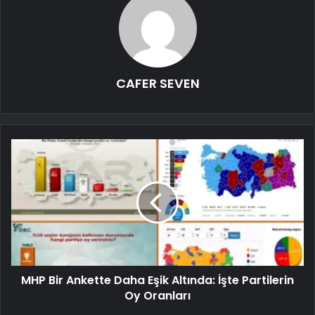
CAFER SEVEN
MHP Bir Ankette Daha Eşik Altında: İşte Partilerin
Oy Oranları