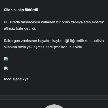
Silahını alıp öldürdü
Bu sırada tabancasını kullanan bir polis zanlıya ateş ederek
etkisiz hale getirdi.
Saldırgan zanlısının hayatını kaybettiği öğrenilirken, polisin
silahına hızla yaklaşması tartışma konusu oldu.
foca-ajans.xyz