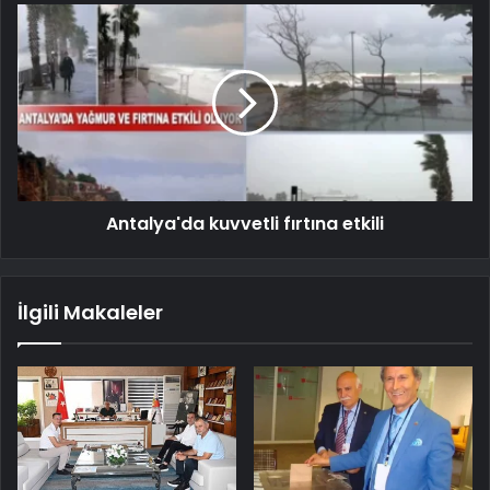
Antalya'da kuvvetli fırtına etkili
İlgili Makaleler