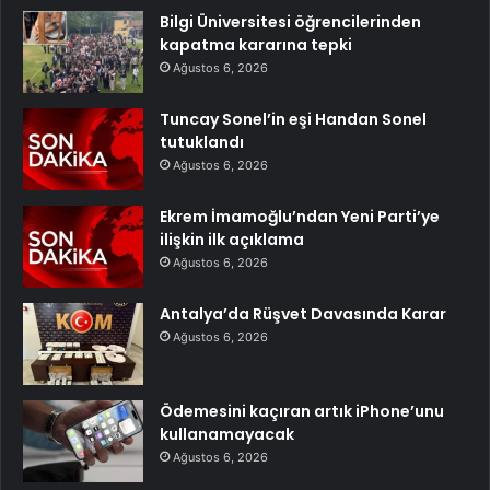
Bilgi Üniversitesi öğrencilerinden
kapatma kararına tepki
Ağustos 6, 2026
Tuncay Sonel’in eşi Handan Sonel
tutuklandı
Ağustos 6, 2026
Ekrem İmamoğlu’ndan Yeni Parti’ye
ilişkin ilk açıklama
Ağustos 6, 2026
Antalya’da Rüşvet Davasında Karar
Ağustos 6, 2026
Ödemesini kaçıran artık iPhone’unu
kullanamayacak
Ağustos 6, 2026