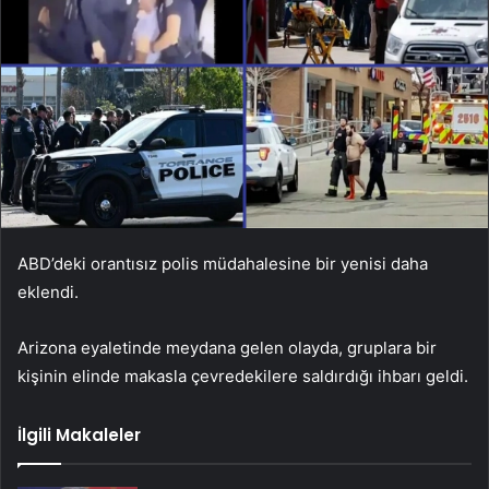
ABD’deki orantısız polis müdahalesine bir yenisi daha
eklendi.
Arizona eyaletinde meydana gelen olayda, gruplara bir
kişinin elinde makasla çevredekilere saldırdığı ihbarı geldi.
İlgili Makaleler