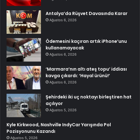
Antalya’da Rüşvet Davasında Karar
Ağustos 6, 2026
Ödemesini kaçıran artık iPhone’unu
kullanamayacak
Ağustos 6, 2026
‘Marmara’nın altı ateş topu’ iddiası
kavga çıkardı: ‘Hayal ürünü!’
Ağustos 6, 2026
Şehirdeki iki uç noktayı birleştiren hat
açılıyor
Ağustos 5, 2026
Kyle Kirkwood, Nashville IndyCar Yarışında Pol
Pozisyonunu Kazandı
Ağustos 5, 2026