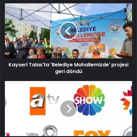
Kayseri Talas'ta 'Belediye Mahallemizde' projesi
geri döndü