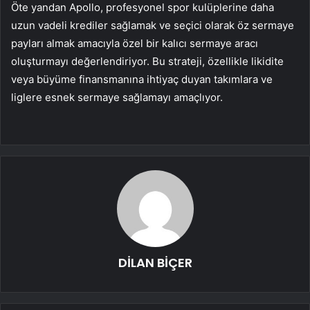
Öte yandan Apollo, profesyonel spor kulüplerine daha
uzun vadeli krediler sağlamak ve seçici olarak öz sermaye
payları almak amacıyla özel bir kalıcı sermaye aracı
oluşturmayı değerlendiriyor. Bu strateji, özellikle likidite
veya büyüme finansmanına ihtiyaç duyan takımlara ve
liglere esnek sermaye sağlamayı amaçlıyor.
DİLAN BİÇER