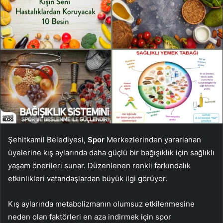
Şehitkamil Belediyesi,
Spor
Merkezlerinden yararlanan
üyelerine kış aylarında daha güçlü bir bağışıklık için sağlıklı
yaşam önerileri sunar. Düzenlenen renkli farkındalık
etkinlikleri vatandaşlardan büyük ilgi görüyor.
Kış aylarında metabolizmanın olumsuz etkilenmesine
neden olan faktörleri en aza indirmek için spor