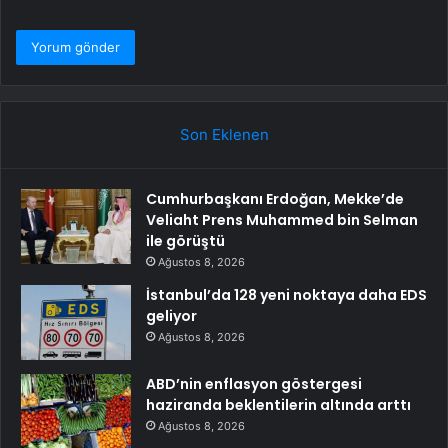
Son Eklenen
Cumhurbaşkanı Erdoğan, Mekke’de
Veliaht Prens Muhammed bin Selman
ile görüştü
Ağustos 8, 2026
İstanbul’da 128 yeni noktaya daha EDS
geliyor
Ağustos 8, 2026
ABD’nin enflasyon göstergesi
haziranda beklentilerin altında arttı
Ağustos 8, 2026