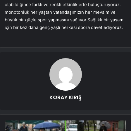
olabildiğince farklı ve renkli etkinliklerle buluşturuyoruz.
monotonluk her yaştan vatandaşımızın her mevsim ve
büyük bir güçle spor yapmasını sağlıyor.Sağlıklı bir yaşam
için bir kez daha genç yaşlı herkesi spora davet ediyoruz.
KORAY KIRIŞ