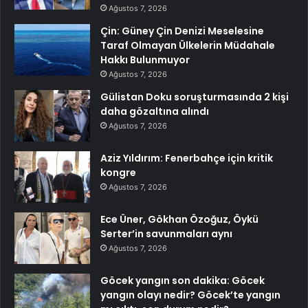
Ağustos 7, 2026
Çin: Güney Çin Denizi Meselesine
Taraf Olmayan Ülkelerin Müdahale
Hakkı Bulunmuyor
Ağustos 7, 2026
Gülistan Doku soruşturmasında 2 kişi
daha gözaltına alındı
Ağustos 7, 2026
Aziz Yıldırım: Fenerbahçe için kritik
kongre
Ağustos 7, 2026
Ece Üner, Gökhan Özoğuz, Öykü
Serter’in savunmaları aynı
Ağustos 7, 2026
Göcek yangın son dakika: Göcek
yangın olayı nedir? Göcek’te yangın