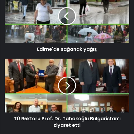
Edirne'de sağanak yağış
TÜ Rektörü Prof. Dr. Tabakoğlu Bulgaristan'ı
ziyaret etti