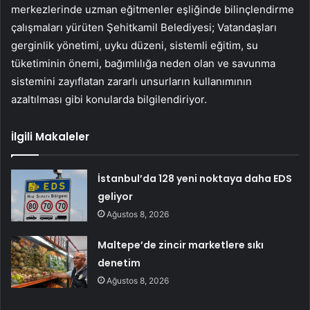
merkezlerinde uzman eğitmenler eşliğinde bilinçlendirme
çalışmaları yürüten Şehitkamil Belediyesi; Vatandaşları
gerginlik yönetimi, uyku düzeni, sistemli eğitim, su
tüketiminin önemi, bağımlılığa neden olan ve savunma
sistemini zayıflatan zararlı unsurların kullanımının
azaltılması gibi konularda bilgilendiriyor.
İlgili Makaleler
İstanbul’da 128 yeni noktaya daha EDS
geliyor
Ağustos 8, 2026
Maltepe’de zincir marketlere sıkı
denetim
Ağustos 8, 2026