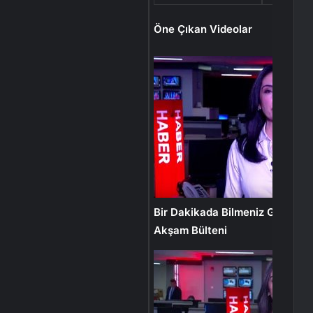
Öne Çıkan Videolar
Bir Dakikada Bilmeniz Gerekenl
Akşam Bülteni