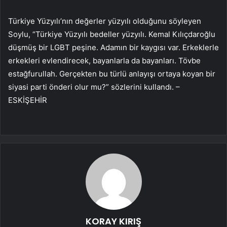
Türkiye Yüzyılı’nın değerler yüzyılı olduğunu söyleyen
Soylu, “Türkiye Yüzyılı bedeller yüzyılı. Kemal Kılıçdaroğlu
düşmüş bir LGBT peşine. Adamın bir kaygısı var. Erkeklerle
erkekleri evlendirecek, bayanlarla da bayanları. Tövbe
estağfurullah. Gerçekten bu türlü anlayışı ortaya koyan bir
siyasi parti önderi olur mu?” sözlerini kullandı. –
ESKİŞEHİR
KORAY KIRIŞ