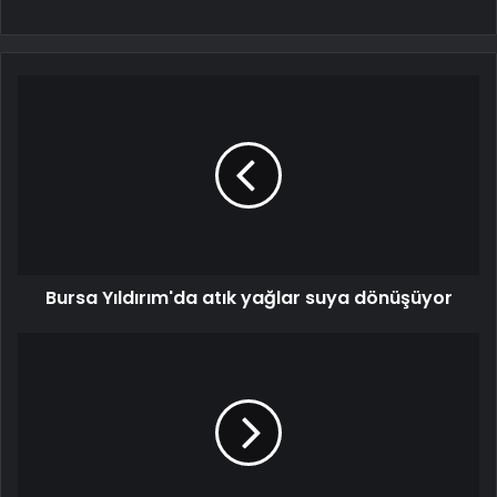
Bursa Yıldırım'da atık yağlar suya dönüşüyor