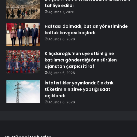
tahliye edildi
Ağustos 7, 2026
Haftası dolmadı, butlan yönetiminde
koltuk kavgası başladı
Ağustos 6, 2026
Kılıçdaroğlu’nun üye etkinliğine
katılımcı gönderdiği öne sürülen
ajanstan çarpıcı itiraf
Ağustos 6, 2026
İstatistikler yayınlandı: Elektrik
tüketiminin zirve yaptığı saat
açıklandı
Ağustos 6, 2026