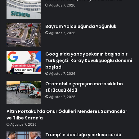
Ağustos 7, 2026
Bayram Yolculuğunda Yoğunluk
Ağustos 7, 2026
Google’da yapay zekanın başına bir
Türk geçti: Koray Kavukçuoğlu dönemi
başladı
Ağustos 7, 2026
Otomobille çarpışan motosikletin
sürücüsü öldü
Ağustos 7, 2026
Altın Portakal’da Onur Ödülleri Menderes Samancılar
ve Tilbe Saran’a
Ağustos 7, 2026
Trump’ın dostluğu yine kısa sürdü: