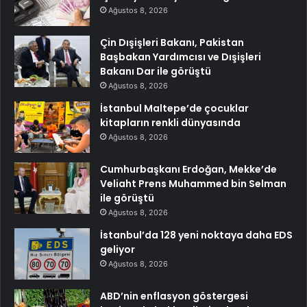
Ağustos 8, 2026
Çin Dışişleri Bakanı, Pakistan
Başbakan Yardımcısı ve Dışişleri
Bakanı Dar ile görüştü
Ağustos 8, 2026
İstanbul Maltepe’de çocuklar
kitapların renkli dünyasında
Ağustos 8, 2026
Cumhurbaşkanı Erdoğan, Mekke’de
Veliaht Prens Muhammed bin Selman
ile görüştü
Ağustos 8, 2026
İstanbul’da 128 yeni noktaya daha EDS
geliyor
Ağustos 8, 2026
ABD’nin enflasyon göstergesi