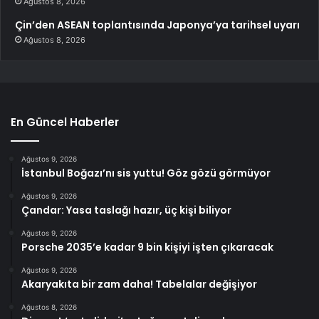
Ağustos 8, 2026
Çin’den ASEAN toplantısında Japonya’ya tarihsel uyarı
Ağustos 8, 2026
En Güncel Haberler
Ağustos 9, 2026
İstanbul Boğazı’nı sis yuttu! Göz gözü görmüyor
Ağustos 9, 2026
Çandar: Yasa taslağı hazır, üç kişi biliyor
Ağustos 9, 2026
Porsche 2035’e kadar 9 bin kişiyi işten çıkaracak
Ağustos 9, 2026
Akaryakıta bir zam daha! Tabelalar değişiyor
Ağustos 8, 2026