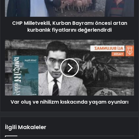
CHP Milletvekili, Kurban Bayramı öncesi artan
kurbanlık fiyatlarını değerlendirdi
Var oluş ve nihilizm kıskacında yaşam oyunları
İlgili Makaleler