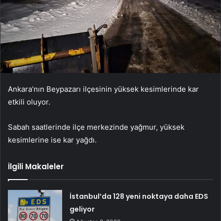
Ankara’nın Beypazarı ilçesinin yüksek kesimlerinde kar
etkili oluyor.
Sabah saatlerinde ilçe merkezinde yağmur, yüksek
kesimlerine ise kar yağdı.
İlgili Makaleler
İstanbul’da 128 yeni noktaya daha EDS
geliyor