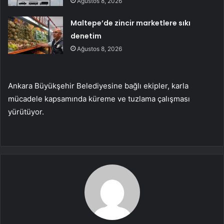
Ağustos 8, 2026
Maltepe’de zincir marketlere sıkı
denetim
Ağustos 8, 2026
Ankara Büyükşehir Belediyesine bağlı ekipler, karla
mücadele kapsamında küreme ve tuzlama çalışması
yürütüyor.