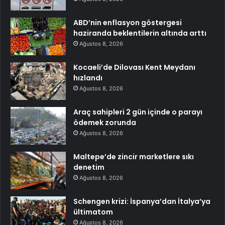
ABD’nin enflasyon göstergesi
haziranda beklentilerin altında arttı
Ağustos 8, 2026
Kocaeli’de Dilovası Kent Meydanı
hızlandı
Ağustos 8, 2026
Araç sahipleri 2 gün içinde o parayı
ödemek zorunda
Ağustos 8, 2026
Maltepe’de zincir marketlere sıkı
denetim
Ağustos 8, 2026
Schengen krizi: İspanya’dan İtalya’ya
ültimatom
Ağustos 8, 2026