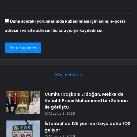
Daha sonraki yorumlarımda kullanılması için adım, e-posta
adresim ve site adresim bu tarayıcıya kaydedilsin.
Son Eklenen
Cumhurbaşkanı Erdoğan, Mekke’de
Veliaht Prens Muhammed bin Selman
ile görüştü
Ağustos 8, 2026
İstanbul’da 128 yeni noktaya daha EDS
geliyor
Ağustos 8, 2026