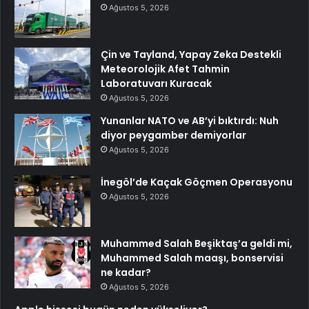
Ağustos 5, 2026
Çin ve Tayland, Yapay Zeka Destekli
Meteorolojik Afet Tahmin
Laboratuvarı Kuracak
Ağustos 5, 2026
Yunanlar NATO ve AB’yi bıktırdı: Nuh
diyor peygamber demiyorlar
Ağustos 5, 2026
İnegöl’de Kaçak Göçmen Operasyonu
Ağustos 5, 2026
Muhammed Salah Beşiktaş’a geldi mi,
Muhammed Salah maaşı, bonservisi
ne kadar?
Ağustos 5, 2026