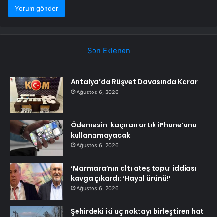
Son Eklenen
Antalya’da Rüşvet Davasında Karar
Ağustos 6, 2026
Ödemesini kaçıran artık iPhone’unu
kullanamayacak
Ağustos 6, 2026
‘Marmara’nın altı ateş topu’ iddiası
kavga çıkardı: ‘Hayal ürünü!’
Ağustos 6, 2026
Şehirdeki iki uç noktayı birleştiren hat