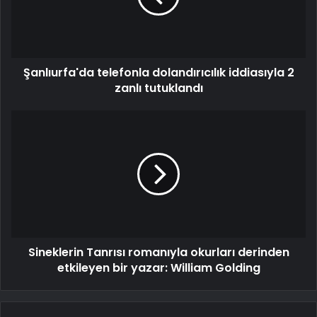
Şanlıurfa'da telefonla dolandırıcılık iddiasıyla 2
zanlı tutuklandı
Sineklerin Tanrısı romanıyla okurları derinden
etkileyen bir yazar: William Golding