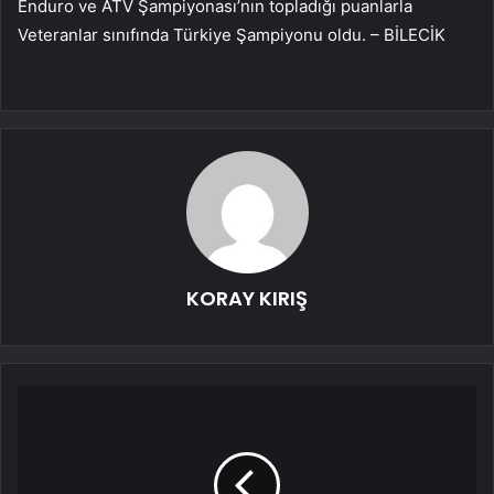
Enduro ve ATV Şampiyonası’nın topladığı puanlarla
Veteranlar sınıfında Türkiye Şampiyonu oldu. – BİLECİK
KORAY KIRIŞ