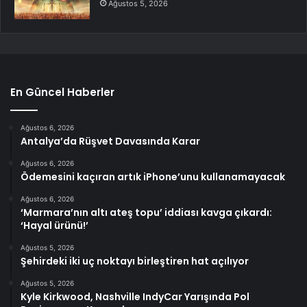
Ağustos 5, 2026
En Güncel Haberler
Ağustos 6, 2026
Antalya’da Rüşvet Davasında Karar
Ağustos 6, 2026
Ödemesini kaçıran artık iPhone’unu kullanamayacak
Ağustos 6, 2026
‘Marmara’nın altı ateş topu’ iddiası kavga çıkardı:
‘Hayal ürünü!’
Ağustos 5, 2026
Şehirdeki iki uç noktayı birleştiren hat açılıyor
Ağustos 5, 2026
Kyle Kirkwood, Nashville IndyCar Yarışında Pol