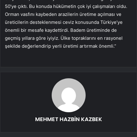
50’ye çıktı. Bu konuda hükümetin çok iyi çalışmaları oldu.
Orman vasfını kaybeden arazilerin üretime açılması ve
üreticilerin desteklenmesi ceviz konusunda Türkiye’ye
önemli bir mesafe kaydettirdi. Badem üretiminde de
geçmiş yıllara göre iyiyiz. Ülke topraklarını en rasyonel
şekilde değerlendirip yerli üretimi artırmak önemli.”
MEHMET HAZBİN KAZBEK