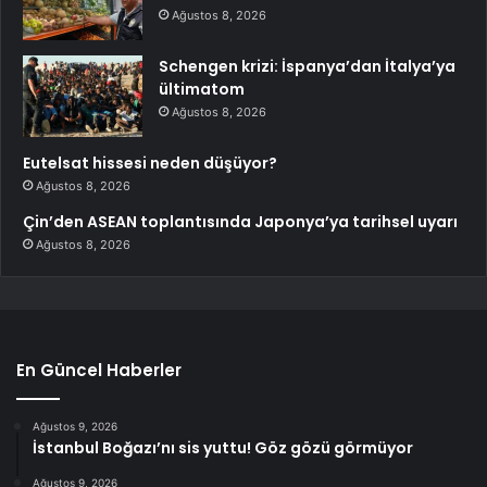
Ağustos 8, 2026
Schengen krizi: İspanya’dan İtalya’ya
ültimatom
Ağustos 8, 2026
Eutelsat hissesi neden düşüyor?
Ağustos 8, 2026
Çin’den ASEAN toplantısında Japonya’ya tarihsel uyarı
Ağustos 8, 2026
En Güncel Haberler
Ağustos 9, 2026
İstanbul Boğazı’nı sis yuttu! Göz gözü görmüyor
Ağustos 9, 2026