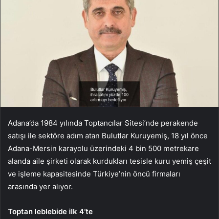
Adana’da 1984 yılında Toptancılar Sitesi’nde perakende
satışı ile sektöre adım atan Bulutlar Kuruyemiş, 18 yıl önce
Adana-Mersin karayolu üzerindeki 4 bin 500 metrekare
alanda aile şirketi olarak kurdukları tesisle kuru yemiş çeşit
ve işleme kapasitesinde Türkiye’nin öncü firmaları
arasında yer alıyor.
Toptan leblebide ilk 4’te