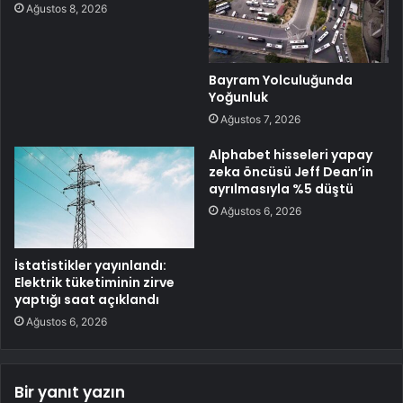
Ağustos 8, 2026
Bayram Yolculuğunda
Yoğunluk
Ağustos 7, 2026
Alphabet hisseleri yapay
zeka öncüsü Jeff Dean’in
ayrılmasıyla %5 düştü
Ağustos 6, 2026
İstatistikler yayınlandı:
Elektrik tüketiminin zirve
yaptığı saat açıklandı
Ağustos 6, 2026
Bir yanıt yazın