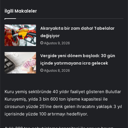
İlgili Makaleler
Akaryakıta bir zam daha! Tabelalar
değişiyor
Ağustos 9, 2026
Vergide yeni dönem başladı: 30 gün
içinde yatırmayana icra gelecek
Ağustos 8, 2026
Kuru yemiş sektöründe 40 yıldır faaliyet gösteren Bulutlar
Kuruyemiş, yılda 3 bin 600 ton işleme kapasitesi ile
cirosunun yüzde 25’ine denk gelen ihracatını yaklaşık 3 yıl
içerisinde yüzde 100 artırmayı hedefliyor.