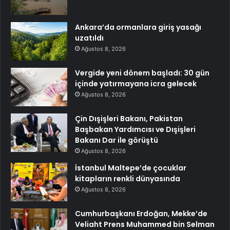
Ankara’da ormanlara giriş yasağı
uzatıldı
Ağustos 8, 2026
Vergide yeni dönem başladı: 30 gün
içinde yatırmayana icra gelecek
Ağustos 8, 2026
Çin Dışişleri Bakanı, Pakistan
Başbakan Yardımcısı ve Dışişleri
Bakanı Dar ile görüştü
Ağustos 8, 2026
İstanbul Maltepe’de çocuklar
kitapların renkli dünyasında
Ağustos 8, 2026
Cumhurbaşkanı Erdoğan, Mekke’de
Veliaht Prens Muhammed bin Selman