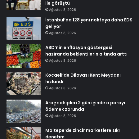
ile görüştü
Ağustos 8, 2026
İstanbul’da 128 yeni noktaya daha EDS
geliyor
Ağustos 8, 2026
ABD’nin enflasyon göstergesi
haziranda beklentilerin altında arttı
Ağustos 8, 2026
Kocaeli’de Dilovası Kent Meydanı
hızlandı
Ağustos 8, 2026
Araç sahipleri 2 gün içinde o parayı
ödemek zorunda
Ağustos 8, 2026
Maltepe’de zincir marketlere sıkı
denetim