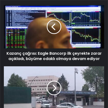
Kazanç çağrısı: Eagle Bancorp ilk çeyrekte zarar
açıkladı, büyüme odaklı olmaya devam ediyor