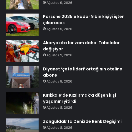
Ağustos 9, 2026
Porsche 2035’e kadar 9 bin kişiyi işten
çıkaracak
Ağustos 9, 2026
Akaryakıta bir zam daha! Tabelalar
değişiyor
Ağustos 9, 2026
Diyanet ‘çete lideri’ ortağının oteline
abone
Ağustos 8, 2026
Kırıkkale’de Kızılırmak’a düşen kişi
yaşamını yitirdi
Ağustos 8, 2026
Zonguldak’ta Denizde Renk Değişimi
Ağustos 8, 2026