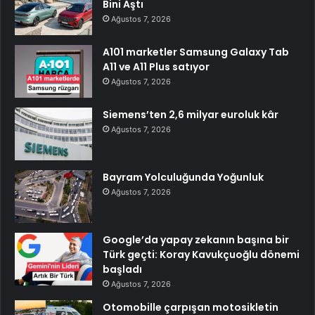
Bini Aştı
Ağustos 7, 2026
A101 marketler Samsung Galaxy Tab
A11 ve A11 Plus satıyor
Ağustos 7, 2026
Siemens’ten 2,6 milyar euroluk kâr
Ağustos 7, 2026
Bayram Yolculuğunda Yoğunluk
Ağustos 7, 2026
Google’da yapay zekanın başına bir
Türk geçti: Koray Kavukçuoğlu dönemi
başladı
Ağustos 7, 2026
Otomobille çarpışan motosikletin