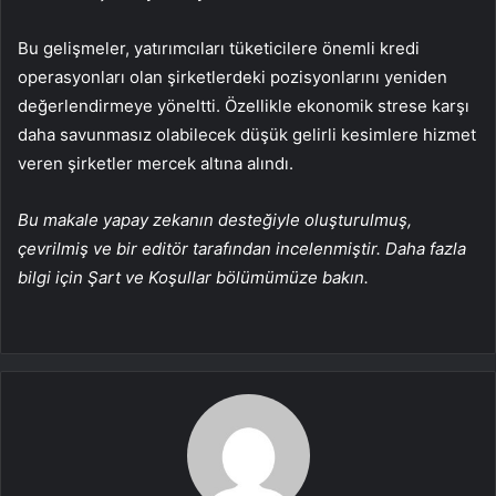
Bu gelişmeler, yatırımcıları tüketicilere önemli kredi
operasyonları olan şirketlerdeki pozisyonlarını yeniden
değerlendirmeye yöneltti. Özellikle ekonomik strese karşı
daha savunmasız olabilecek düşük gelirli kesimlere hizmet
veren şirketler mercek altına alındı.
Bu makale yapay zekanın desteğiyle oluşturulmuş,
çevrilmiş ve bir editör tarafından incelenmiştir. Daha fazla
bilgi için Şart ve Koşullar bölümümüze bakın.