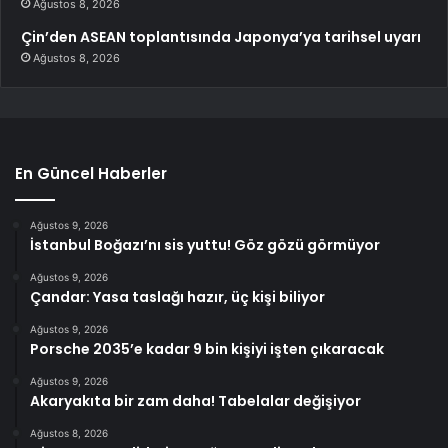
Ağustos 8, 2026
Çin’den ASEAN toplantısında Japonya’ya tarihsel uyarı
Ağustos 8, 2026
En Güncel Haberler
Ağustos 9, 2026
İstanbul Boğazı’nı sis yuttu! Göz gözü görmüyor
Ağustos 9, 2026
Çandar: Yasa taslağı hazır, üç kişi biliyor
Ağustos 9, 2026
Porsche 2035’e kadar 9 bin kişiyi işten çıkaracak
Ağustos 9, 2026
Akaryakıta bir zam daha! Tabelalar değişiyor
Ağustos 8, 2026