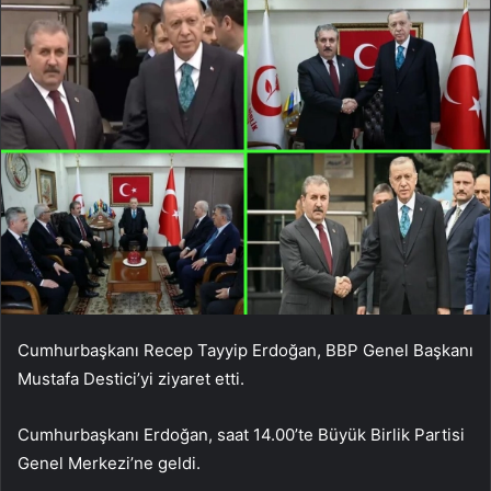
Cumhurbaşkanı Recep Tayyip Erdoğan, BBP Genel Başkanı
Mustafa Destici’yi ziyaret etti.
Cumhurbaşkanı Erdoğan, saat 14.00’te Büyük Birlik Partisi
Genel Merkezi’ne geldi.