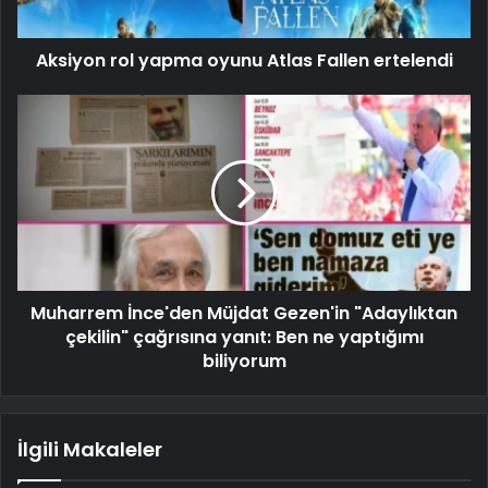
Aksiyon rol yapma oyunu Atlas Fallen ertelendi
Muharrem İnce'den Müjdat Gezen'in "Adaylıktan
çekilin" çağrısına yanıt: Ben ne yaptığımı
biliyorum
İlgili Makaleler