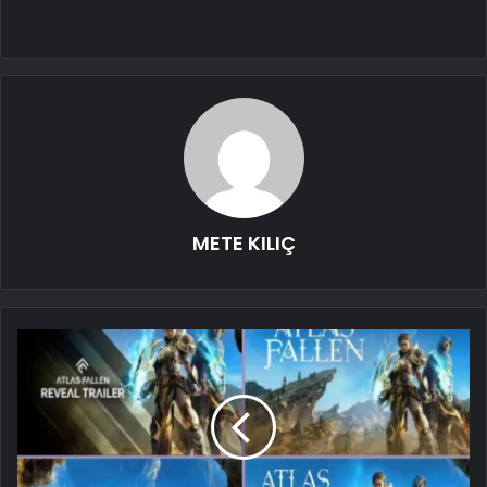
METE KILIÇ