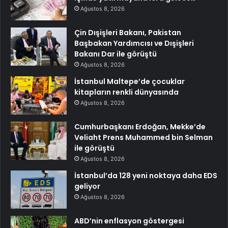
Ağustos 8, 2026
Çin Dışişleri Bakanı, Pakistan
Başbakan Yardımcısı ve Dışişleri
Bakanı Dar ile görüştü
Ağustos 8, 2026
İstanbul Maltepe’de çocuklar
kitapların renkli dünyasında
Ağustos 8, 2026
Cumhurbaşkanı Erdoğan, Mekke’de
Veliaht Prens Muhammed bin Selman
ile görüştü
Ağustos 8, 2026
İstanbul’da 128 yeni noktaya daha EDS
geliyor
Ağustos 8, 2026
ABD’nin enflasyon göstergesi