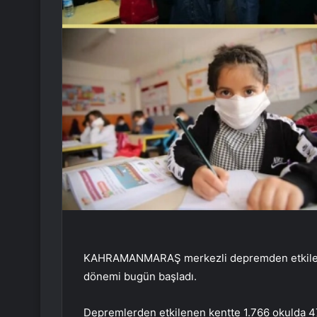
KAHRAMANMARAŞ merkezli depremden etkilenen 
dönemi bugün başladı.
Depremlerden etkilenen kentte 1.766 okulda 4