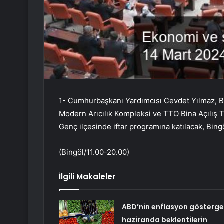
1- Cumhurbaşkanı Yardımcısı Cevdet Yılmaz, Bing
Modern Arıcılık Kompleksi ve TTO Bina Açılış 
Genç ilçesinde iftar programına katılacak, Bin
(Bingöl/11.00-20.00)
İlgili Makaleler
ABD’nin enflasyon gösterge
haziranda beklentilerin