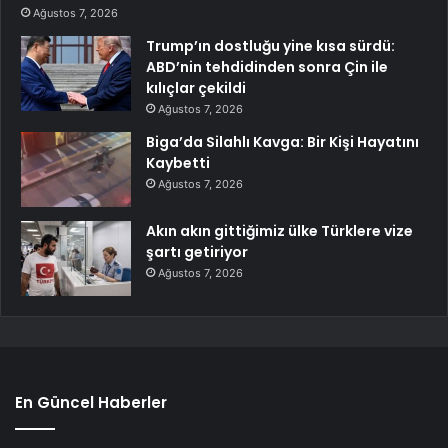
Ağustos 7, 2026
Trump’ın dostluğu yine kısa sürdü:
ABD’nin tehdidinden sonra Çin ile
kılıçlar çekildi
Ağustos 7, 2026
Biga’da Silahlı Kavga: Bir Kişi Hayatını
Kaybetti
Ağustos 7, 2026
Akın akın gittiğimiz ülke Türklere vize
şartı getiriyor
Ağustos 7, 2026
En Güncel Haberler