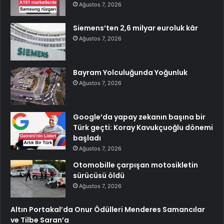
Ağustos 7, 2026
Siemens’ten 2,6 milyar euroluk kâr
Ağustos 7, 2026
Bayram Yolculuğunda Yoğunluk
Ağustos 7, 2026
Google’da yapay zekanın başına bir
Türk geçti: Koray Kavukçuoğlu dönemi
başladı
Ağustos 7, 2026
Otomobille çarpışan motosikletin
sürücüsü öldü
Ağustos 7, 2026
Altın Portakal’da Onur Ödülleri Menderes Samancılar
ve Tilbe Saran’a