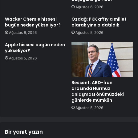
Ağustos 6, 2026
Wacker Chemie hissesi
Özdağ: PKK affıyla millet
bugün neden yükseliyor?
olarak yine aldatıldık
Ağustos 6, 2026
Ağustos 5, 2026
Apple hissesi bugün neden
yükseliyor?
Ağustos 5, 2026
Bessent: ABD-İran
arasında Hürmüz
anlaşması önümüzdeki
günlerde mümkün
Ağustos 5, 2026
Bir yanıt yazın