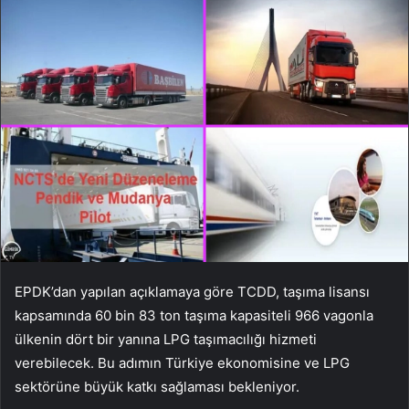
EPDK’dan yapılan açıklamaya göre TCDD, taşıma lisansı
kapsamında 60 bin 83 ton taşıma kapasiteli 966 vagonla
ülkenin dört bir yanına LPG taşımacılığı hizmeti
verebilecek. Bu adımın Türkiye ekonomisine ve LPG
sektörüne büyük katkı sağlaması bekleniyor.