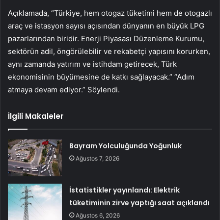
Açıklamada, “Türkiye, hem otogaz tüketimi hem de otogazlı
araç ve istasyon sayısı açısından dünyanın en büyük LPG
pazarlarından biridir. Enerji Piyasası Düzenleme Kurumu,
sektörün adil, öngörülebilir ve rekabetçi yapısını korurken,
aynı zamanda yatırım ve istihdam getirecek, Türk
ekonomisinin büyümesine de katkı sağlayacak.” “Adım
atmaya devam ediyor.” Söylendi.
İlgili Makaleler
Bayram Yolculuğunda Yoğunluk
Ağustos 7, 2026
İstatistikler yayınlandı: Elektrik
tüketiminin zirve yaptığı saat açıklandı
Ağustos 6, 2026