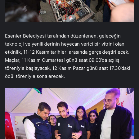
Esenler Belediyesi tarafından düzenlenen, geleceğin
teknoloji ve yeniliklerinin heyecan verici bir vitrini olan
etkinlik, 11-12 Kasım tarihleri ​​arasında gerçekleştirilecek.
Maçlar, 11 Kasım Cumartesi günü saat 09.00’da açılış
töreniyle başlayacak, 12 Kasım Pazar günü saat 17.30’daki
ödül töreniyle sona erecek.