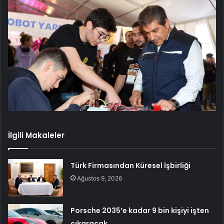
İlgili Makaleler
Türk Firmasından Küresel İşbirliği
Ağustos 9, 2026
Porsche 2035’e kadar 9 bin kişiyi işten
çıkaracak