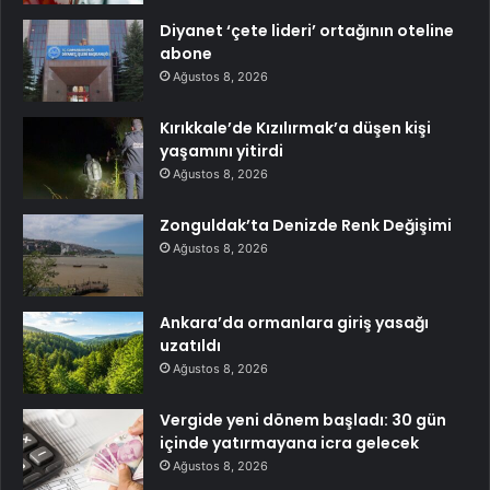
Diyanet ‘çete lideri’ ortağının oteline
abone
Ağustos 8, 2026
Kırıkkale’de Kızılırmak’a düşen kişi
yaşamını yitirdi
Ağustos 8, 2026
Zonguldak’ta Denizde Renk Değişimi
Ağustos 8, 2026
Ankara’da ormanlara giriş yasağı
uzatıldı
Ağustos 8, 2026
Vergide yeni dönem başladı: 30 gün
içinde yatırmayana icra gelecek
Ağustos 8, 2026