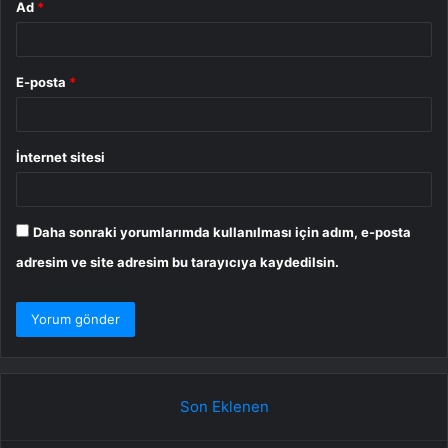
Ad
*
E-posta
*
İnternet sitesi
Daha sonraki yorumlarımda kullanılması için adım, e-posta
adresim ve site adresim bu tarayıcıya kaydedilsin.
Son Eklenen