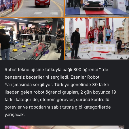
Robot teknolojisine tutkuyla bağlı 800 öğrenci ‘1.’de
benzersiz becerilerini sergiledi. Esenler Robot
Yarışmasında sergiliyor. Türkiye genelinde 30 farklı
liseden gelen robot öğrenci grupları, 2 gün boyunca 19
farklı kategoride, otonom görevler, sürücü kontrollü
görevler ve robotlarını sabit tutma gibi kategorilerde
yarışacak.