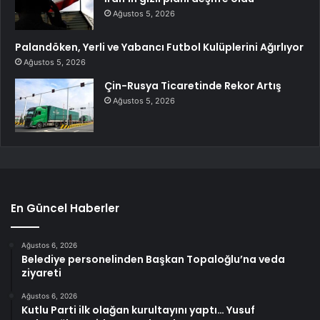
Ağustos 5, 2026
Palandöken, Yerli ve Yabancı Futbol Kulüplerini Ağırlıyor
Ağustos 5, 2026
Çin-Rusya Ticaretinde Rekor Artış
Ağustos 5, 2026
En Güncel Haberler
Ağustos 6, 2026
Belediye personelinden Başkan Topaloğlu’na veda
ziyareti
Ağustos 6, 2026
Kutlu Parti ilk olağan kurultayını yaptı… Yusuf