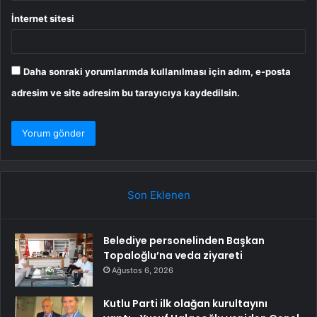
İnternet sitesi
Daha sonraki yorumlarımda kullanılması için adım, e-posta
adresim ve site adresim bu tarayıcıya kaydedilsin.
Son Eklenen
Belediye personelinden Başkan
Topaloğlu’na veda ziyareti
Ağustos 6, 2026
Kutlu Parti ilk olağan kurultayını