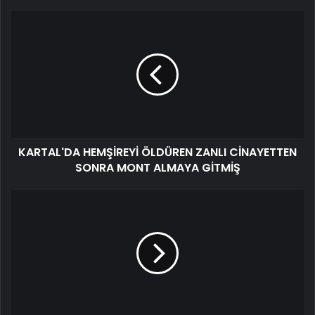
KARTAL'DA HEMŞİREYİ ÖLDÜREN ZANLI CİNAYETTEN
SONRA MONT ALMAYA GİTMİŞ