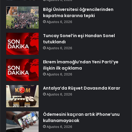
Bilgi Üniversitesi öğrencilerinden
kapatma kararına tepki
Ağustos 6, 2026
Tuncay Sonel’in eşi Handan Sonel
tutuklandı
Ağustos 6, 2026
Ekrem İmamoğlu’ndan Yeni Parti’ye
ilişkin ilk açıklama
Ağustos 6, 2026
Antalya’da Rüşvet Davasında Karar
Ağustos 6, 2026
Ödemesini kaçıran artık iPhone’unu
kullanamayacak
Ağustos 6, 2026