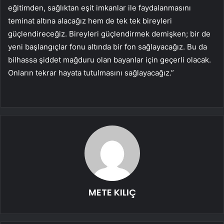
eğitimden, sağlıktan eşit imkanlar ile faydalanmasını
teminat altına alacağız hem de tek tek bireyleri
güçlendireceğiz. Bireyleri güçlendirmek demişken; bir de
yeni başlangıçlar fonu altında bir fon sağlayacağız. Bu da
bilhassa şiddet mağduru olan bayanlar için geçerli olacak.
Onların tekrar hayata tutulmasını sağlayacağız.”
METE KILIÇ