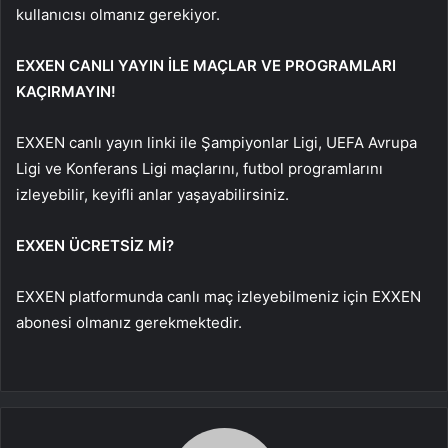
kullanıcısı olmanız gerekiyor.
EXXEN CANLI YAYIN İLE MAÇLAR VE PROGRAMLARI
KAÇIRMAYIN!
EXXEN canlı yayın linki ile Şampiyonlar Ligi, UEFA Avrupa
Ligi ve Konferans Ligi maçlarını, futbol programlarını
izleyebilir, keyifli anlar yaşayabilirsiniz.
EXXEN ÜCRETSİZ Mİ?
EXXEN platformunda canlı maç izleyebilmeniz için EXXEN
abonesi olmanız gerekmektedir.