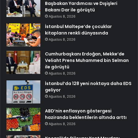
Başbakan Yardımcısı ve Dışişleri
Bakanı Dar ile görüştü
Ağustos 8, 2026
İstanbul Maltepe’de çocuklar
kitapların renkli dünyasında
Ağustos 8, 2026
Cumhurbaşkanı Erdoğan, Mekke’de
Veliaht Prens Muhammed bin Selman
ile görüştü
Ağustos 8, 2026
İstanbul’da 128 yeni noktaya daha EDS
geliyor
Ağustos 8, 2026
ABD’nin enflasyon göstergesi
haziranda beklentilerin altında arttı
Ağustos 8, 2026