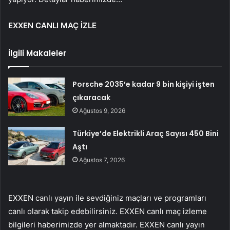
EXXEN CANLI MAÇ İZLE
İlgili Makaleler
Porsche 2035’e kadar 9 bin kişiyi işten
çıkaracak
Ağustos 9, 2026
Türkiye’de Elektrikli Araç Sayısı 450 Bini
Aştı
Ağustos 7, 2026
EXXEN canlı yayın ile sevdiğiniz maçları ve programları
canlı olarak takip edebilirsiniz. EXXEN canlı maç izleme
bilgileri haberimizde yer almaktadır. EXXEN canlı yayın