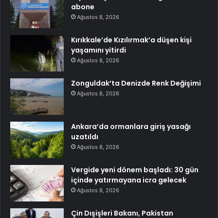
abone
Ağustos 8, 2026
Kırıkkale’de Kızılırmak’a düşen kişi
yaşamını yitirdi
Ağustos 8, 2026
Zonguldak’ta Denizde Renk Değişimi
Ağustos 8, 2026
Ankara’da ormanlara giriş yasağı
uzatıldı
Ağustos 8, 2026
Vergide yeni dönem başladı: 30 gün
içinde yatırmayana icra gelecek
Ağustos 8, 2026
Çin Dışişleri Bakanı, Pakistan