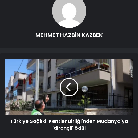
MEHMET HAZBİN KAZBEK
Türkiye Sağlıklı Kentler Birliği'nden Mudanya'ya
'dirençli' ödül