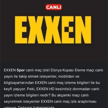
EXXEN
Spor
canlı maç izle! Dünya Kupası Eleme maçı canlı
yayın ile takip etmek isteyenler, mobilden ve
bilgisayarlarından EXXEN canlı maç izleme bilgileri ile bu
keyfi yaşıyor. Peki, EXXEN HD kesintisiz donmadan canlı
yayın izleme bilgileri nedir? Bu akşamki maçı canlı
seyretmek isteyenler EXXEN canlı maç izle araştırması
yapıyor. Detaylar haberimizde…