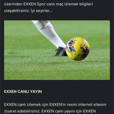
üzerinden EXXEN Spor canlı maç izlemek bilgileri
ulaşabilirsiniz. İyi seyirler…
EXXEN CANLI YAYIN
EXXEN canlı izlemek için EXXEN’in resmi internet sitesini
ziyaret edebilirsiniz. EXXEN canlı yayını için EXXEN