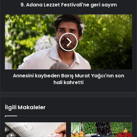
9. Adana Lezzet Festivali'ne geri sayım
Annesini kaybeden Barış Murat Yağcı'nın son
hali kahretti
İlgili Makaleler