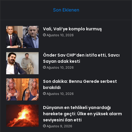
Son Eklenen
Vali, Vali’ye komplo kurmuş
Ağustos 10, 2026
Önder Sav CHP’den istifa etti, Savcı
Sayan adak kesti
Ağustos 10, 2026
Son dakika: Bennu Gerede serbest
bırakıldı
Ağustos 10, 2026
Dünyanın en tehlikeli yanardağı
harekete geçti: Ülke en yüksek alarm
seviyesini ilan etti
Ağustos 9, 2026