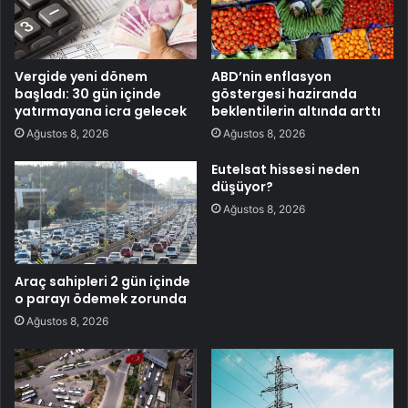
Vergide yeni dönem
ABD’nin enflasyon
başladı: 30 gün içinde
göstergesi haziranda
yatırmayana icra gelecek
beklentilerin altında arttı
Ağustos 8, 2026
Ağustos 8, 2026
Eutelsat hissesi neden
düşüyor?
Ağustos 8, 2026
Araç sahipleri 2 gün içinde
o parayı ödemek zorunda
Ağustos 8, 2026