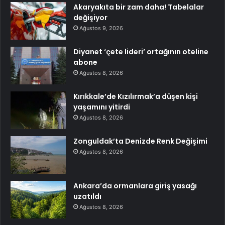
Akaryakıta bir zam daha! Tabelalar
değişiyor
Ağustos 9, 2026
Diyanet ‘çete lideri’ ortağının oteline
abone
Ağustos 8, 2026
Kırıkkale’de Kızılırmak’a düşen kişi
yaşamını yitirdi
Ağustos 8, 2026
Zonguldak’ta Denizde Renk Değişimi
Ağustos 8, 2026
Ankara’da ormanlara giriş yasağı
uzatıldı
Ağustos 8, 2026