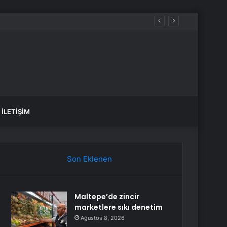
İLETIŞIM
Son Eklenen
Maltepe’de zincir
marketlere sıkı denetim
Ağustos 8, 2026