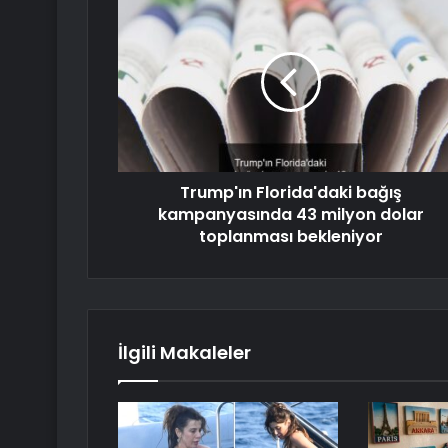
Trump'ın Florida'daki bağış
kampanyasında 43 milyon dolar
toplanması bekleniyor
İlgili Makaleler