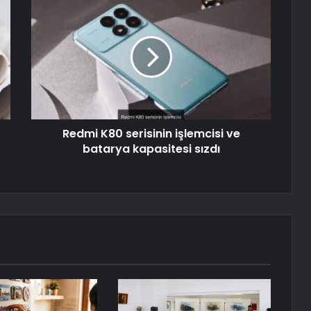
Redmi K80 serisinin işlemcisi ve
batarya kapasitesi sızdı