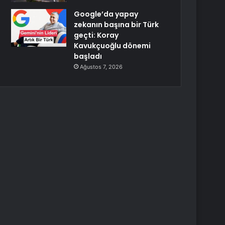
Google’da yapay
zekanın başına bir Türk
geçti: Koray
Kavukçuoğlu dönemi
başladı
Ağustos 7, 2026