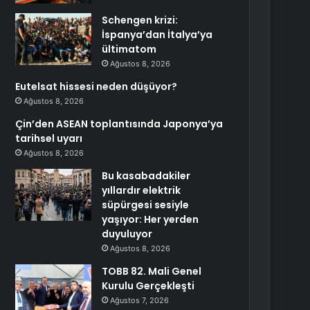
Schengen krizi:
İspanya’dan İtalya’ya
ültimatom
Ağustos 8, 2026
Eutelsat hissesi neden düşüyor?
Ağustos 8, 2026
Çin’den ASEAN toplantısında Japonya’ya
tarihsel uyarı
Ağustos 8, 2026
Bu kasabadakiler
yıllardır elektrik
süpürgesi sesiyle
yaşıyor: Her yerden
duyuluyor
Ağustos 8, 2026
TOBB 82. Mali Genel
Kurulu Gerçekleşti
Ağustos 7, 2026