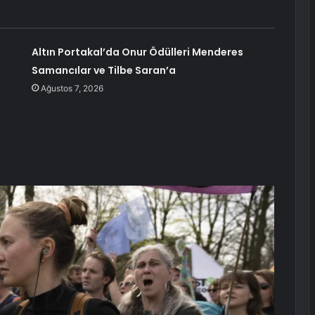
Altın Portakal’da Onur Ödülleri Menderes
Samancılar ve Tilbe Saran’a
Ağustos 7, 2026