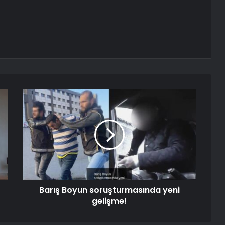
Barış Boyun soruşturmasında yeni
gelişme!