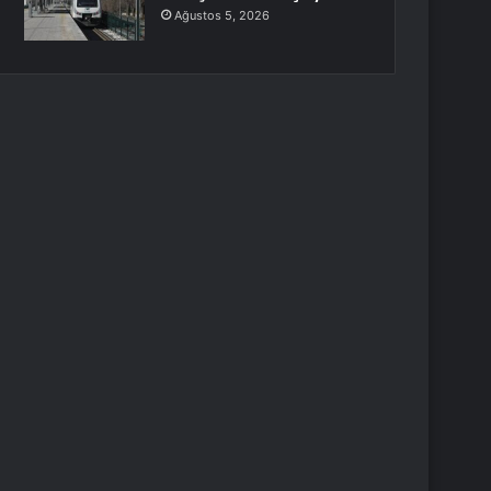
Ağustos 5, 2026