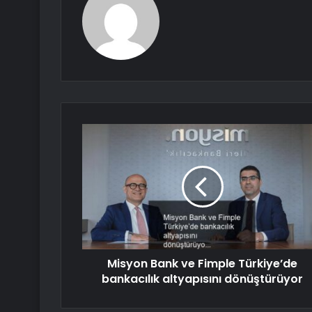
Misyon Bank ve Fimple Türkiye’de
bankacılık altyapısını dönüştürüyor