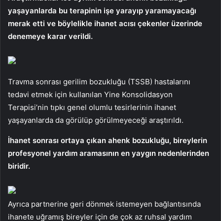
yaşayanlarda bu terapinin işe yarayıp yaramayacağı
merak etti ve böylelikle ihanet acısı çekenler üzerinde
denemeye karar verildi.
Travma sonrası gerilim bozukluğu (TSSB) hastalarını
tedavi etmek için kullanılan Yine Konsolidasyon
Terapisi’nin tıpkı genel olumlu tesirlerinin ihanet
yaşayanlarda da görülüp görülmeyeceği araştırıldı.
İhanet sonrası ortaya çıkan ahenk bozukluğu, bireylerin
profesyonel yardım aramasının en yaygın nedenlerinden
biridir.
Ayrıca partnerine geri dönmek istemeyen bağlantısında
ihanete uğramış bireyler için de çok az ruhsal yardım