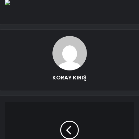
KORAY KIRIŞ