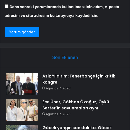
Daha sonraki yorumlarımda kullanılması için adım, e-posta
adresim ve site adresim bu tarayıcıya kaydedilsin.
Son Eklenen
Aziz Yıldırım: Fenerbahçe için kritik
kongre
Ağustos 7, 2026
Ece Üner, Gökhan Özoğuz, Öykü
Serter’in savunmaları aynı
Ağustos 7, 2026
Göcek yangın son dakika: Göcek