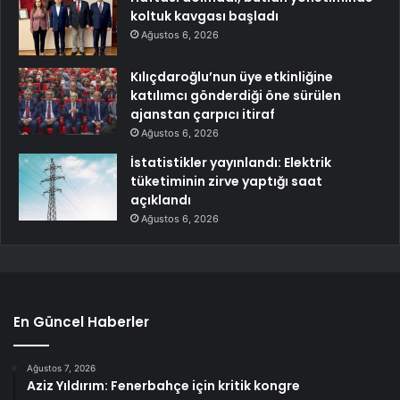
koltuk kavgası başladı
Ağustos 6, 2026
Kılıçdaroğlu’nun üye etkinliğine
katılımcı gönderdiği öne sürülen
ajanstan çarpıcı itiraf
Ağustos 6, 2026
İstatistikler yayınlandı: Elektrik
tüketiminin zirve yaptığı saat
açıklandı
Ağustos 6, 2026
En Güncel Haberler
Ağustos 7, 2026
Aziz Yıldırım: Fenerbahçe için kritik kongre