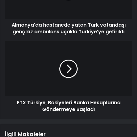
Almanya'da hastanede yatan Türk vatandaşı
genç kız ambulans uçakla Türkiye'ye getirildi
FTX Türkiye, Bakiyeleri Banka Hesaplarına
Göndermeye Başladı
İlgili Makaleler