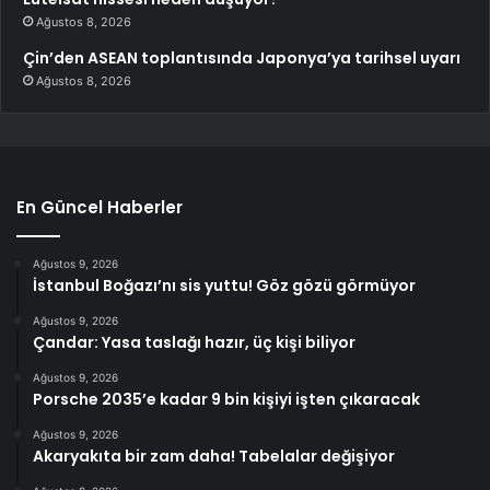
Ağustos 8, 2026
Çin’den ASEAN toplantısında Japonya’ya tarihsel uyarı
Ağustos 8, 2026
En Güncel Haberler
Ağustos 9, 2026
İstanbul Boğazı’nı sis yuttu! Göz gözü görmüyor
Ağustos 9, 2026
Çandar: Yasa taslağı hazır, üç kişi biliyor
Ağustos 9, 2026
Porsche 2035’e kadar 9 bin kişiyi işten çıkaracak
Ağustos 9, 2026
Akaryakıta bir zam daha! Tabelalar değişiyor