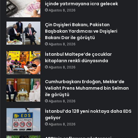
içinde yatırmayana icra gelecek
Ağustos 8, 2026
Çin Dışişleri Bakanı, Pakistan
Başbakan Yardımcısı ve Dışişleri
Bakanı Dar ile görüştü
Ağustos 8, 2026
İstanbul Maltepe’de çocuklar
kitapların renkli dünyasında
Ağustos 8, 2026
Cumhurbaşkanı Erdoğan, Mekke’de
Veliaht Prens Muhammed bin Selman
ile görüştü
Ağustos 8, 2026
İstanbul’da 128 yeni noktaya daha EDS
geliyor
Ağustos 8, 2026