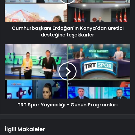
Cumhurbaşkanı Erdoğan'ın Konya'dan üretici
desteğine teşekkürler
TRT Spor Yayıncılığı - Günün Programları
İlgili Makaleler