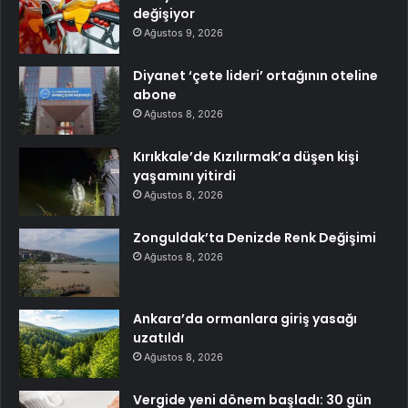
değişiyor
Ağustos 9, 2026
Diyanet ‘çete lideri’ ortağının oteline
abone
Ağustos 8, 2026
Kırıkkale’de Kızılırmak’a düşen kişi
yaşamını yitirdi
Ağustos 8, 2026
Zonguldak’ta Denizde Renk Değişimi
Ağustos 8, 2026
Ankara’da ormanlara giriş yasağı
uzatıldı
Ağustos 8, 2026
Vergide yeni dönem başladı: 30 gün