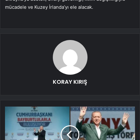
mücadele ve Kuzey İrlanda’yı ele alacak.
KORAY KIRIŞ