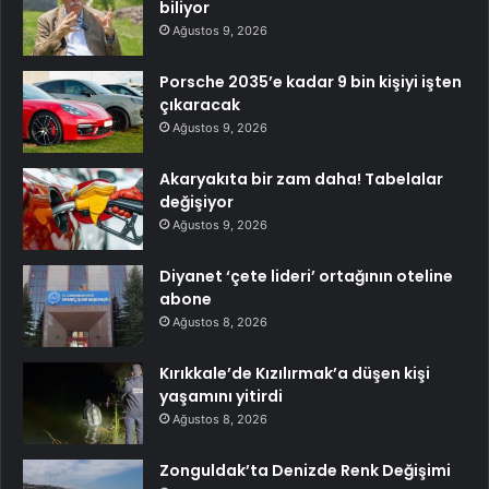
biliyor
Ağustos 9, 2026
Porsche 2035’e kadar 9 bin kişiyi işten
çıkaracak
Ağustos 9, 2026
Akaryakıta bir zam daha! Tabelalar
değişiyor
Ağustos 9, 2026
Diyanet ‘çete lideri’ ortağının oteline
abone
Ağustos 8, 2026
Kırıkkale’de Kızılırmak’a düşen kişi
yaşamını yitirdi
Ağustos 8, 2026
Zonguldak’ta Denizde Renk Değişimi