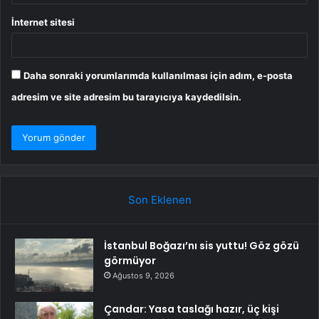
İnternet sitesi
Daha sonraki yorumlarımda kullanılması için adım, e-posta
adresim ve site adresim bu tarayıcıya kaydedilsin.
Son Eklenen
İstanbul Boğazı’nı sis yuttu! Göz gözü
görmüyor
Ağustos 9, 2026
Çandar: Yasa taslağı hazır, üç kişi