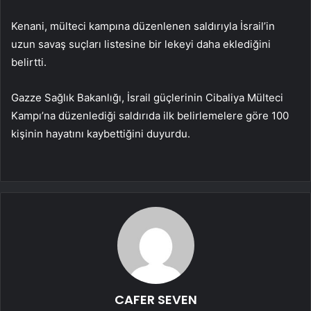
Kenani, mülteci kampına düzenlenen saldırıyla İsrail’in
uzun savaş suçları listesine bir lekeyi daha eklediğini
belirtti.
Gazze Sağlık Bakanlığı, İsrail güçlerinin Cibaliya Mülteci
Kampı’na düzenlediği saldırıda ilk belirlemelere göre 100
kişinin hayatını kaybettiğini duyurdu.
CAFER SEVEN