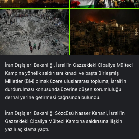
İran Dışişleri Bakanlığı, İsrail’in Gazze’deki Cibaliye Mülteci
Kampına yönelik saldırısını kınadı ve başta Birleşmiş
Milletler (BM) olmak üzere uluslararası topluma, İsrail’in
durdurulması konusunda üzerine düşen sorumluluğu
derhal yerine getirmesi çağrısında bulundu.
İran Dışişleri Bakanlığı Sözcüsü Nasser Kenani, İsrail’in
Gazze’deki Cibaliya Mülteci Kampına saldırısına ilişkin
yazılı açıklama yaptı.