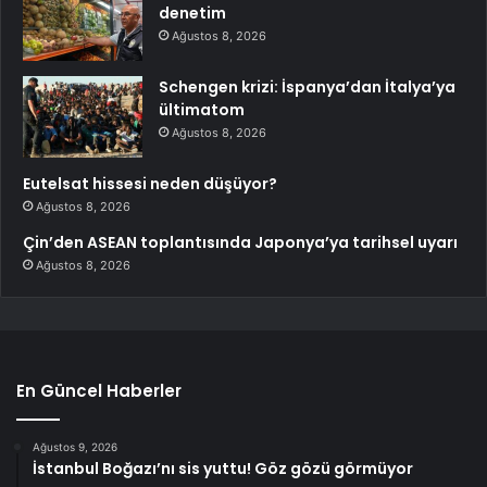
denetim
Ağustos 8, 2026
Schengen krizi: İspanya’dan İtalya’ya
ültimatom
Ağustos 8, 2026
Eutelsat hissesi neden düşüyor?
Ağustos 8, 2026
Çin’den ASEAN toplantısında Japonya’ya tarihsel uyarı
Ağustos 8, 2026
En Güncel Haberler
Ağustos 9, 2026
İstanbul Boğazı’nı sis yuttu! Göz gözü görmüyor