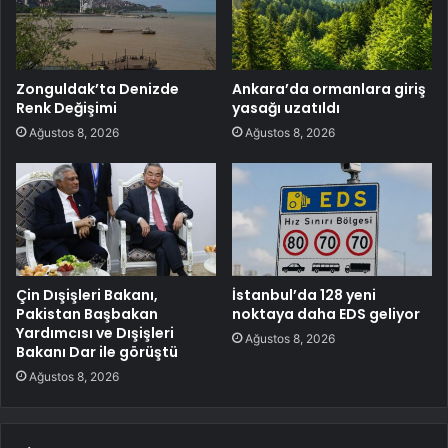
Zonguldak’ta Denizde
Ankara’da ormanlara giriş
Renk Değişimi
yasağı uzatıldı
Ağustos 8, 2026
Ağustos 8, 2026
Çin Dışişleri Bakanı,
İstanbul’da 128 yeni
Pakistan Başbakan
noktaya daha EDS geliyor
Yardımcısı ve Dışişleri
Ağustos 8, 2026
Bakanı Dar ile görüştü
Ağustos 8, 2026