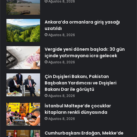
Ağustos 8, 2026
Ankara’da ormanlara giriş yasağı
uzatıldı
Ağustos 8, 2026
Vergide yeni dönem başladı: 30 gün
içinde yatırmayana icra gelecek
Ağustos 8, 2026
Çin Dışişleri Bakanı, Pakistan
Başbakan Yardımcısı ve Dışişleri
Bakanı Dar ile görüştü
Ağustos 8, 2026
İstanbul Maltepe’de çocuklar
kitapların renkli dünyasında
Ağustos 8, 2026
Cumhurbaşkanı Erdoğan, Mekke’de