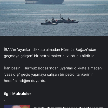
İRAN’ın ‘uyarıları dikkate almadan Hürmüz Boğazı’ndan
geçmeye çalışan’ bir petrol tankerini vurduğu bildirildi.
İran basını, Hürmüz Boğazı’ndan uyarıları dikkate almadan
‘yasa dışı’ geçiş yapmaya çalışan bir petrol tankerinin
hedef alındığını duyurdu.
İlgili Makaleler