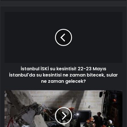
İstanbul İSKİ su kesintisi! 22-23 Mayıs
İstanbul'da su kesintisi ne zaman bitecek, sular
ne zaman gelecek?