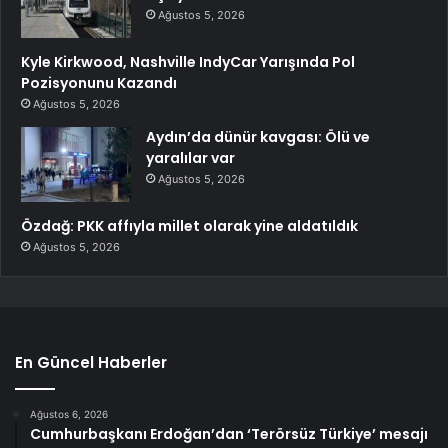
Ağustos 5, 2026
Kyle Kirkwood, Nashville IndyCar Yarışında Pol
Pozisyonunu Kazandı
Ağustos 5, 2026
Aydın’da dünür kavgası: Ölü ve
yaralılar var
Ağustos 5, 2026
Özdağ: PKK affıyla millet olarak yine aldatıldık
Ağustos 5, 2026
En Güncel Haberler
Ağustos 6, 2026
Cumhurbaşkanı Erdoğan’dan ‘Terörsüz Türkiye’ mesajı