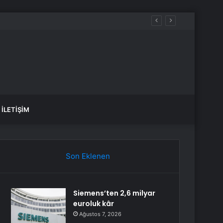
İLETIŞIM
Son Eklenen
Siemens’ten 2,6 milyar
euroluk kâr
Ağustos 7, 2026