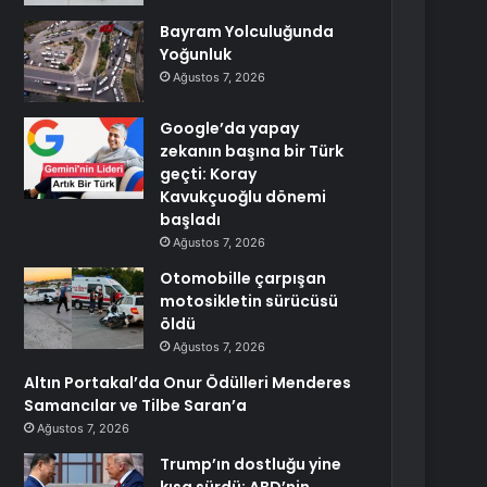
Bayram Yolculuğunda
Yoğunluk
Ağustos 7, 2026
Google’da yapay
zekanın başına bir Türk
geçti: Koray
Kavukçuoğlu dönemi
başladı
Ağustos 7, 2026
Otomobille çarpışan
motosikletin sürücüsü
öldü
Ağustos 7, 2026
Altın Portakal’da Onur Ödülleri Menderes
Samancılar ve Tilbe Saran’a
Ağustos 7, 2026
Trump’ın dostluğu yine