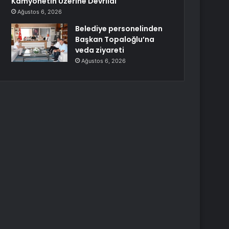
Kamyonetin Üzerine Devrildi
Ağustos 6, 2026
Belediye personelinden
Başkan Topaloğlu’na
veda ziyareti
Ağustos 6, 2026