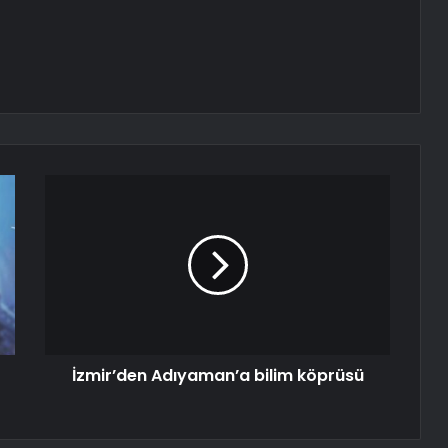
İzmir’den Adıyaman’a bilim köprüsü