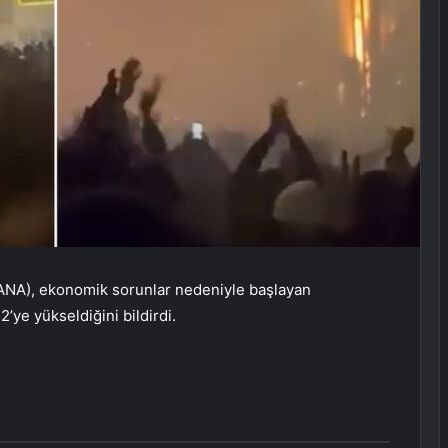
HRANA), ekonomik sorunlar nedeniyle başlayan
’ye yükseldiğini bildirdi.