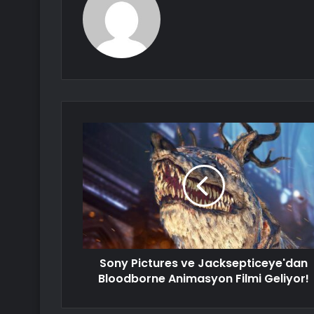
Sony Pictures ve Jacksepticeye'dan
Bloodborne Animasyon Filmi Geliyor!