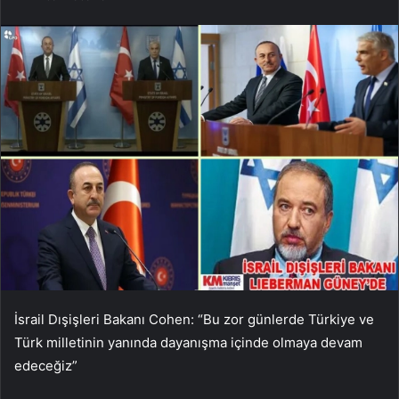
İsrail Dışişleri Bakanı Cohen: “Bu zor günlerde Türkiye ve
Türk milletinin yanında dayanışma içinde olmaya devam
edeceğiz”