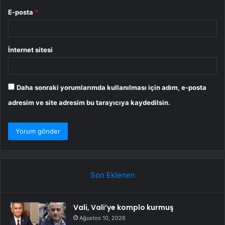
E-posta
*
İnternet sitesi
Daha sonraki yorumlarımda kullanılması için adım, e-posta
adresim ve site adresim bu tarayıcıya kaydedilsin.
Son Eklenen
Vali, Vali’ye komplo kurmuş
Ağustos 10, 2026