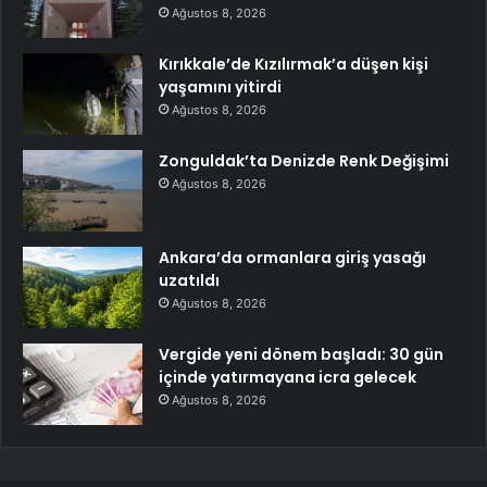
Ağustos 8, 2026
Kırıkkale’de Kızılırmak’a düşen kişi
yaşamını yitirdi
Ağustos 8, 2026
Zonguldak’ta Denizde Renk Değişimi
Ağustos 8, 2026
Ankara’da ormanlara giriş yasağı
uzatıldı
Ağustos 8, 2026
Vergide yeni dönem başladı: 30 gün
içinde yatırmayana icra gelecek
Ağustos 8, 2026