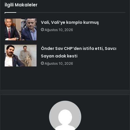
İlgili Makaleler
Vali, Vali’ye komplo kurmuş
Ağustos 10, 2026
Önder Sav CHP’den istifa etti, Savcı
Sayan adak kesti
Ağustos 10, 2026