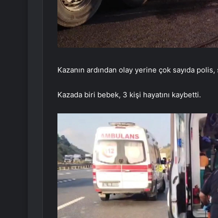
Kazanın ardından olay yerine çok sayıda polis, s
Kazada biri bebek, 3 kişi hayatını kaybetti.