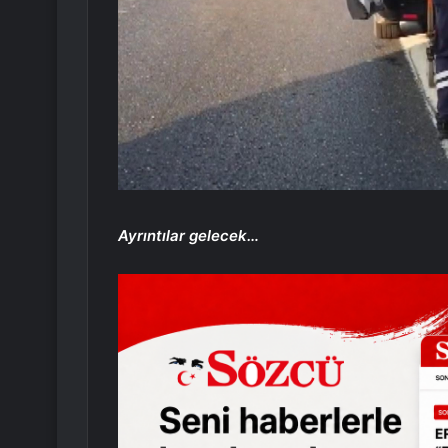
Ayrıntılar gelecek…