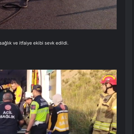
ağlık ve itfaiye ekibi sevk edildi.