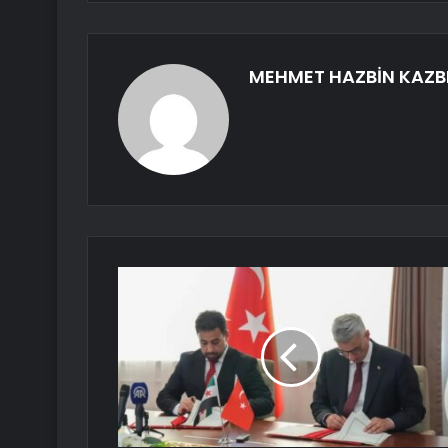
MEHMET HAZBİN KAZB