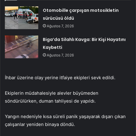
Otomobille çarpışan motosikletin
sürücüsü öldü
Ağustos 7, 2026
Biga’da Silahlı Kavga: Bir Kişi Hayatını
Kaybetti
Ağustos 7, 2026
İhbar üzerine olay yerine itfaiye ekipleri sevk edildi.
Ekiplerin müdahalesiyle alevler büyümeden
söndürülürken, duman tahliyesi de yapıldı.
Yangın nedeniyle kısa süreli panik yaşayarak dışarı çıkan
çalışanlar yeniden binaya döndü.