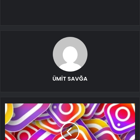
ÜMİT SAVĞA