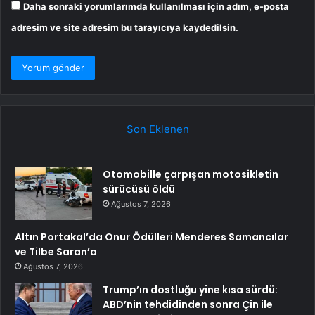
Daha sonraki yorumlarımda kullanılması için adım, e-posta
adresim ve site adresim bu tarayıcıya kaydedilsin.
Son Eklenen
Otomobille çarpışan motosikletin
sürücüsü öldü
Ağustos 7, 2026
Altın Portakal’da Onur Ödülleri Menderes Samancılar
ve Tilbe Saran’a
Ağustos 7, 2026
Trump’ın dostluğu yine kısa sürdü:
ABD’nin tehdidinden sonra Çin ile