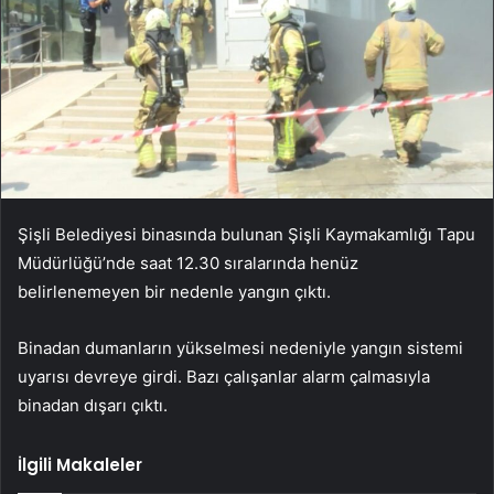
Şişli Belediyesi binasında bulunan Şişli Kaymakamlığı Tapu
Müdürlüğü’nde saat 12.30 sıralarında henüz
belirlenemeyen bir nedenle yangın çıktı.
Binadan dumanların yükselmesi nedeniyle yangın sistemi
uyarısı devreye girdi. Bazı çalışanlar alarm çalmasıyla
binadan dışarı çıktı.
İlgili Makaleler