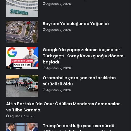
Ağustos 7, 2026
Bayram Yolculuğunda Yoğunluk
Ağustos 7, 2026
Google’da yapay zekanın başına bir
Türk geçti: Koray Kavukçuoğlu dönemi
başladı
Ağustos 7, 2026
Otomobille çarpışan motosikletin
sürücüsü öldü
Ağustos 7, 2026
Altın Portakal’da Onur Ödülleri Menderes Samancılar
ve Tilbe Saran’a
Ağustos 7, 2026
Trump’ın dostluğu yine kısa sürdü: