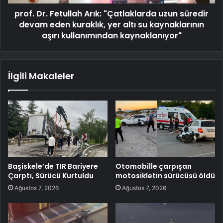
prof. Dr. Fetullah Arık: "Çatlaklarda uzun süredir
devam eden kuraklık, yer altı su kaynaklarının
aşırı kullanımından kaynaklanıyor"
İlgili Makaleler
Başiskele’de TIR Bariyere
Otomobille çarpışan
Çarptı, Sürücü Kurtuldu
motosikletin sürücüsü öldü
Ağustos 7, 2026
Ağustos 7, 2026