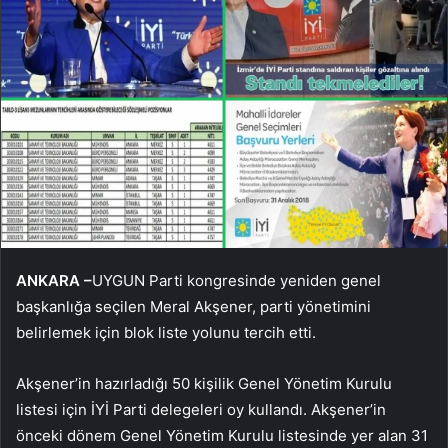
ANKARA –
UYGUN Parti kongresinde yeniden genel
başkanlığa seçilen Meral Akşener, parti yönetimini
belirlemek için blok liste yolunu tercih etti.
Akşener’in hazırladığı 50 kişilik Genel Yönetim Kurulu
listesi için İYİ Parti delegeleri oy kullandı. Akşener’in
önceki dönem Genel Yönetim Kurulu listesinde yer alan 31