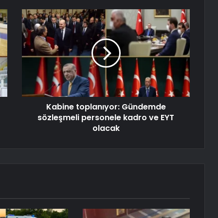
Kabine toplanıyor: Gündemde
sözleşmeli personele kadro ve EYT
olacak