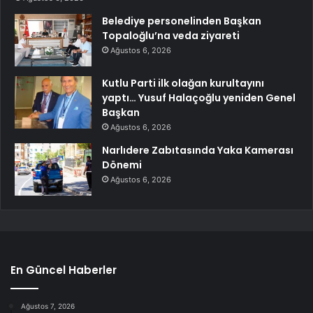
Belediye personelinden Başkan
Topaloğlu’na veda ziyareti
Ağustos 6, 2026
Kutlu Parti ilk olağan kurultayını
yaptı… Yusuf Halaçoğlu yeniden Genel
Başkan
Ağustos 6, 2026
Narlıdere Zabıtasında Yaka Kamerası
Dönemi
Ağustos 6, 2026
En Güncel Haberler
Ağustos 7, 2026