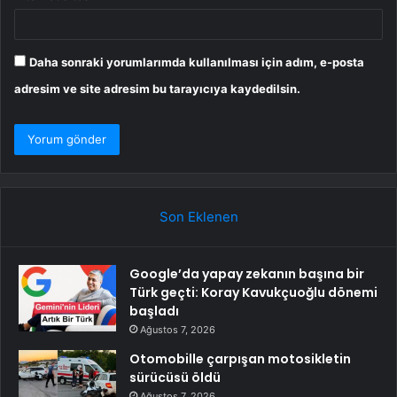
Daha sonraki yorumlarımda kullanılması için adım, e-posta
adresim ve site adresim bu tarayıcıya kaydedilsin.
Son Eklenen
Google’da yapay zekanın başına bir
Türk geçti: Koray Kavukçuoğlu dönemi
başladı
Ağustos 7, 2026
Otomobille çarpışan motosikletin
sürücüsü öldü
Ağustos 7, 2026