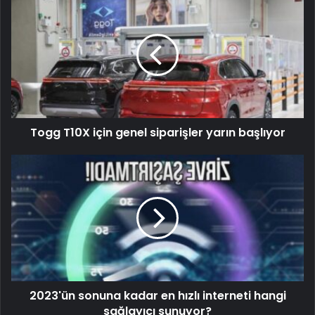
Togg T10X için genel siparişler yarın başlıyor
2023'ün sonuna kadar en hızlı interneti hangi
sağlayıcı sunuyor?