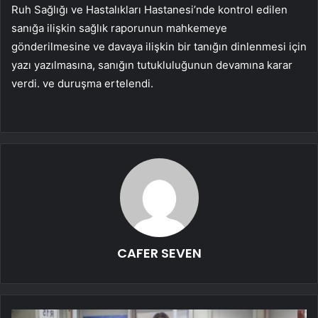
Ruh Sağlığı ve Hastalıkları Hastanesi’nde kontrol edilen
sanığa ilişkin sağlık raporunun mahkemeye
gönderilmesine ve davaya ilişkin bir tanığın dinlenmesi için
yazı yazılmasına, sanığın tutukluluğunun devamına karar
verdi. ve duruşma ertelendi.
CAFER SEVEN