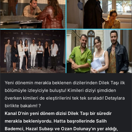
Yeni dönemin merakla beklenen dizilerinden Dilek Taşı ilk
bölümüyle izleyiciyle buluştu! Kimileri diziyi şimdiden
överken kimileri de eleştirilerini tek tek sıraladı! Detaylara
birlikte bakalım! ?
Kanal D’nin yeni dönem dizisi Dilek Taşı bir süredir
merakla bekleniyordu. Hatta başrollerinde Salih
Bademci, Hazal Subaşı ve Ozan Dolunay’ın yer aldığı,