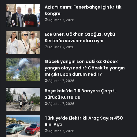
Aziz Yıldırım: Fenerbahçe için kritik
kongre
Ağustos 7, 2026
Ece Üner, Gökhan Özoğuz, Öykü
Serter’in savunmaları aynı
Ağustos 7, 2026
Göcek yangın son dakika: Göcek
yangın olayı nedir? Göcek’te yangın
mı çıktı, son durum nedir?
Ağustos 7, 2026
Başiskele’de TIR Bariyere Çarptı,
Sürücü Kurtuldu
Ağustos 7, 2026
Türkiye’de Elektrikli Araç Sayısı 450
Bini Aştı
Ağustos 7, 2026