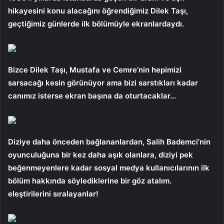
hikayesini konu alacağını öğrendiğimiz Dilek Taşı,
geçtiğimiz günlerde ilk bölümüyle ekranlardaydı.
Bizce Dilek Taşı, Mustafa ve Cemre’nin hepimizi
sarsacağı kesin görünüyor ama bizi sarstıkları kadar
canımız isterse ekran başına da oturtacaklar…
Diziye daha önceden bağlananlardan, Salih Bademci’nin
oyunculuğuna bir kez daha aşık olanlara, diziyi pek
beğenmeyenlere kadar sosyal medya kullanıcılarının ilk
bölüm hakkında söylediklerine bir göz atalım.
eleştirilerini sıralayanlar!