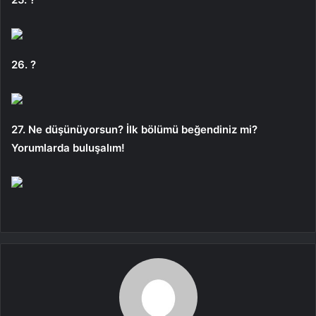
26. ?
27. Ne düşünüyorsun? İlk bölümü beğendiniz mi?
Yorumlarda buluşalım!