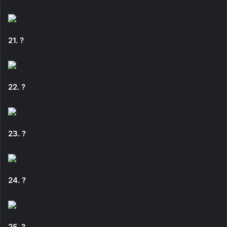
21. ?
22. ?
23. ?
24. ?
25. ?