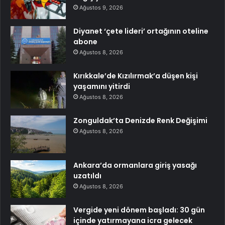
Ağustos 9, 2026
Diyanet ‘çete lideri’ ortağının oteline
abone
Ağustos 8, 2026
Kırıkkale’de Kızılırmak’a düşen kişi
yaşamını yitirdi
Ağustos 8, 2026
Zonguldak’ta Denizde Renk Değişimi
Ağustos 8, 2026
Ankara’da ormanlara giriş yasağı
uzatıldı
Ağustos 8, 2026
Vergide yeni dönem başladı: 30 gün
içinde yatırmayana icra gelecek