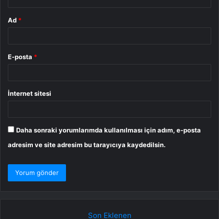
Ad
*
E-posta
*
İnternet sitesi
Daha sonraki yorumlarımda kullanılması için adım, e-posta
adresim ve site adresim bu tarayıcıya kaydedilsin.
Son Eklenen