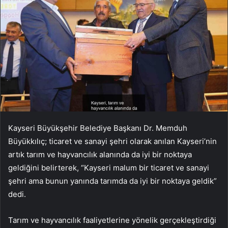
Kayseri Büyükşehir Belediye Başkanı Dr. Memduh
Büyükkılıç; ticaret ve sanayi şehri olarak anılan Kayseri’nin
artık tarım ve hayvancılık alanında da iyi bir noktaya
geldiğini belirterek, “Kayseri malum bir ticaret ve sanayi
şehri ama bunun yanında tarımda da iyi bir noktaya geldik”
dedi.
Tarım ve hayvancılık faaliyetlerine yönelik gerçekleştirdiği