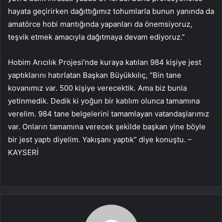
hayata geçirirken dağıttığımız tohumlarla bunun yanında da
amatörce hobi mantığında yapanları da önemsiyoruz,
teşvik etmek amacıyla dağıtmaya devam ediyoruz.”
Hobim Arıcılık Projesi’nde kuraya katılan 984 kişiye jest
yaptıklarını hatırlatan Başkan Büyükkılıç, “Bin tane
kovanımız var. 500 kişiye verecektik. Ama biz bunla
yetinmedik. Dedik ki yoğun bir katılım olunca tamamına
verelim. 984 tane belgelerini tamamlayan vatandaşlarımız
var. Onların tamamına verecek şekilde başkan yine böyle
bir jest yaptı diyelim. Yakışanı yaptık” diye konuştu. –
KAYSERİ