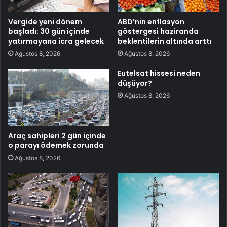
Vergide yeni dönem
ABD’nin enflasyon
başladı: 30 gün içinde
göstergesi haziranda
yatırmayana icra gelecek
beklentilerin altında arttı
Ağustos 8, 2026
Ağustos 8, 2026
Eutelsat hissesi neden
düşüyor?
Ağustos 8, 2026
Araç sahipleri 2 gün içinde
o parayı ödemek zorunda
Ağustos 8, 2026