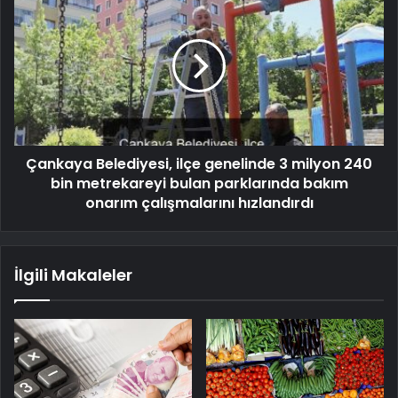
Çankaya Belediyesi, ilçe genelinde 3 milyon 240
bin metrekareyi bulan parklarında bakım
onarım çalışmalarını hızlandırdı
İlgili Makaleler