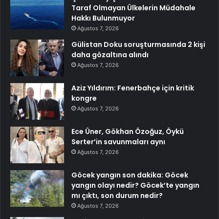
Taraf Olmayan Ülkelerin Müdahale
Hakkı Bulunmuyor
Ağustos 7, 2026
Gülistan Doku soruşturmasında 2 kişi
daha gözaltına alındı
Ağustos 7, 2026
Aziz Yıldırım: Fenerbahçe için kritik
kongre
Ağustos 7, 2026
Ece Üner, Gökhan Özoğuz, Öykü
Serter’in savunmaları aynı
Ağustos 7, 2026
Göcek yangın son dakika: Göcek
yangın olayı nedir? Göcek’te yangın
mı çıktı, son durum nedir?
Ağustos 7, 2026