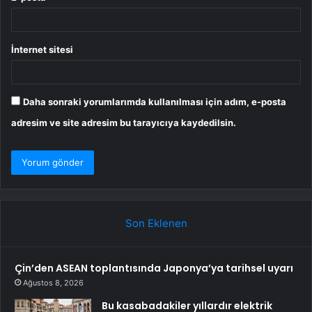
İnternet sitesi
Daha sonraki yorumlarımda kullanılması için adım, e-posta
adresim ve site adresim bu tarayıcıya kaydedilsin.
Son Eklenen
Çin’den ASEAN toplantısında Japonya’ya tarihsel uyarı
Ağustos 8, 2026
Bu kasabadakiler yıllardır elektrik