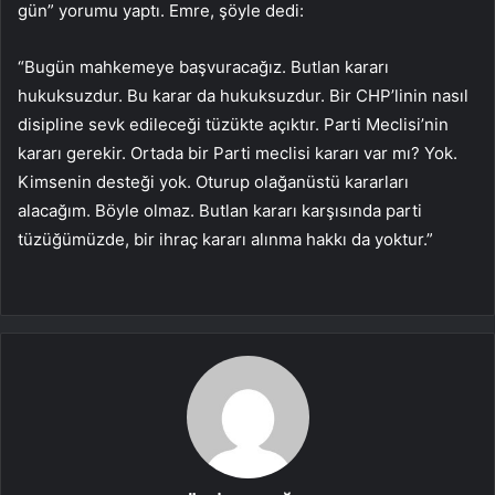
gün” yorumu yaptı. Emre, şöyle dedi:
“Bugün mahkemeye başvuracağız. Butlan kararı
hukuksuzdur. Bu karar da hukuksuzdur. Bir CHP’linin nasıl
disipline sevk edileceği tüzükte açıktır. Parti Meclisi’nin
kararı gerekir. Ortada bir Parti meclisi kararı var mı? Yok.
Kimsenin desteği yok. Oturup olağanüstü kararları
alacağım. Böyle olmaz. Butlan kararı karşısında parti
tüzüğümüzde, bir ihraç kararı alınma hakkı da yoktur.”