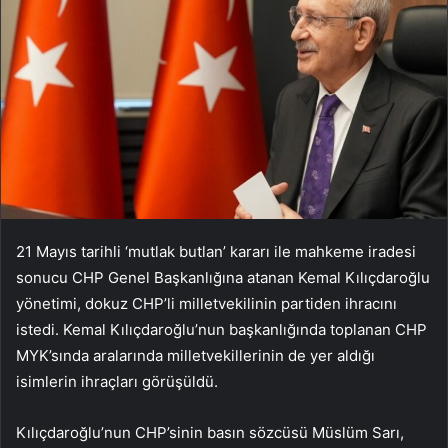
21 Mayıs tarihli ‘mutlak butlan’ kararı ile mahkeme iradesi
sonucu CHP Genel Başkanlığına atanan Kemal Kılıçdaroğlu
yönetimi, dokuz CHP’li milletvekilinin partiden ihracını
istedi. Kemal Kılıçdaroğlu’nun başkanlığında toplanan CHP
MYK’sında aralarında milletvekillerinin de yer aldığı
isimlerin ihraçları görüşüldü.
Kılıçdaroğlu’nun CHP’sinin basın sözcüsü Müslüm Sarı,