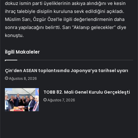
dokuz ismin parti üyeliklerinin askıya alındığını ve kesin
ihraç talebiyle disiplin kuruluna sevk edildiğini açıkladı.
Müslim Sarı, Özgür Özel’le ilgili değerlendirmenin daha
sonra yapılacağını belirtti. Sarı “Aklanıp gelecekler” diye
konuştu.
İlgili Makaleler
Çin’den ASEAN toplantısında Japonya’ya tarihsel uyarı
Ağustos 8, 2026
TOBB 82. Mali Genel Kurulu Gerçekleşti
Ağustos 7, 2026