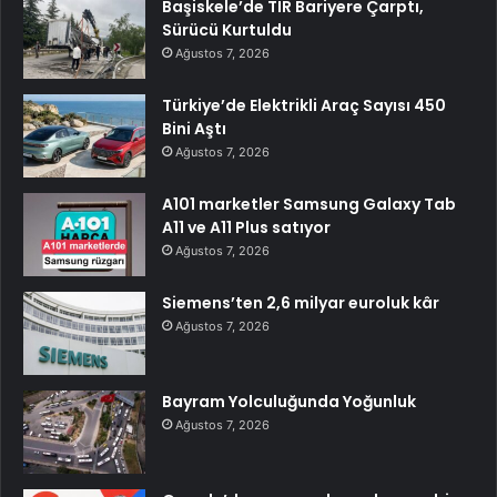
Başiskele’de TIR Bariyere Çarptı,
Sürücü Kurtuldu
Ağustos 7, 2026
Türkiye’de Elektrikli Araç Sayısı 450
Bini Aştı
Ağustos 7, 2026
A101 marketler Samsung Galaxy Tab
A11 ve A11 Plus satıyor
Ağustos 7, 2026
Siemens’ten 2,6 milyar euroluk kâr
Ağustos 7, 2026
Bayram Yolculuğunda Yoğunluk
Ağustos 7, 2026