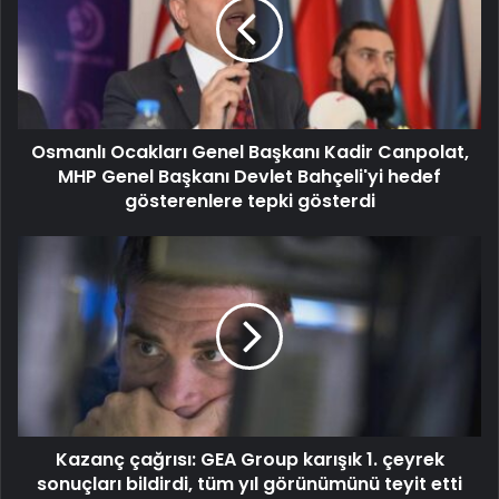
Osmanlı Ocakları Genel Başkanı Kadir Canpolat,
MHP Genel Başkanı Devlet Bahçeli'yi hedef
gösterenlere tepki gösterdi
Kazanç çağrısı: GEA Group karışık 1. çeyrek
sonuçları bildirdi, tüm yıl görünümünü teyit etti