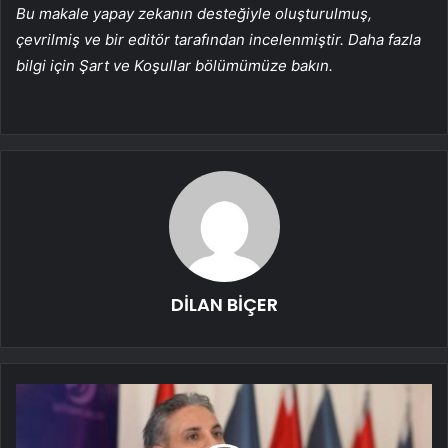
Bu makale yapay zekanın desteğiyle oluşturulmuş,
çevrilmiş ve bir editör tarafından incelenmiştir. Daha fazla
bilgi için Şart ve Koşullar bölümümüze bakın.
DİLAN BİÇER