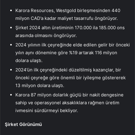
Karora Resources, Westgold birleşmesinden 440
milyon CAD’a kadar maliyet tasarrufu öngörüyor.
Şirket 2024 altın üretiminin 170.000 ila 185.000 ons
arasında olmasını öngörüyor.
2024 yılının ilk çeyreğinde elde edilen gelir bir önceki
yılın aynı dönemine göre %19 artarak 116 milyon
dolara ulaştı.
2024’ün ilk çeyreğindeki düzeltilmiş kazançlar, bir
önceki çeyreğe göre önemli bir iyileşme göstererek
13 milyon dolara ulaştı.
Karora 87 milyon dolarlık güçlü bir nakit dengesine
sahip ve operasyonel aksaklıklara rağmen üretim
ivmesini sürdürmeyi bekliyor.
Şirket Görünümü