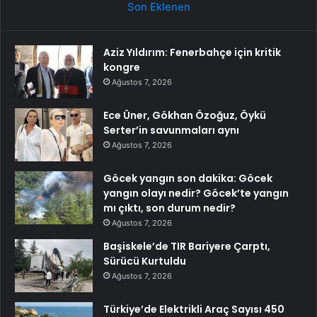
Son Eklenen
Aziz Yıldırım: Fenerbahçe için kritik
kongre
Ağustos 7, 2026
Ece Üner, Gökhan Özoğuz, Öykü
Serter’in savunmaları aynı
Ağustos 7, 2026
Göcek yangın son dakika: Göcek
yangın olayı nedir? Göcek’te yangın
mı çıktı, son durum nedir?
Ağustos 7, 2026
Başiskele’de TIR Bariyere Çarptı,
Sürücü Kurtuldu
Ağustos 7, 2026
Türkiye’de Elektrikli Araç Sayısı 450