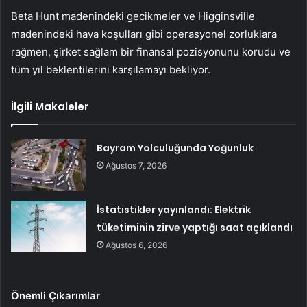
Beta Hunt madenindeki gecikmeler ve Higginsville
madenindeki hava koşulları gibi operasyonel zorluklara
rağmen, şirket sağlam bir finansal pozisyonunu korudu ve
tüm yıl beklentilerini karşılamayı bekliyor.
İlgili Makaleler
Bayram Yolculuğunda Yoğunluk
Ağustos 7, 2026
İstatistikler yayınlandı: Elektrik
tüketiminin zirve yaptığı saat açıklandı
Ağustos 6, 2026
Önemli Çıkarımlar