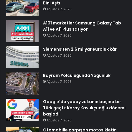
Bini Aştı
Ağustos 7, 2026
A101 marketler Samsung Galaxy Tab
A11 ve A11 Plus satıyor
Ağustos 7, 2026
Siemens’ten 2,6 milyar euroluk kâr
Ağustos 7, 2026
Bayram Yolculuğunda Yoğunluk
Ağustos 7, 2026
Google’da yapay zekanın başına bir
Türk geçti: Koray Kavukçuoğlu dönemi
başladı
Ağustos 7, 2026
Otomobille çarpışan motosikletin