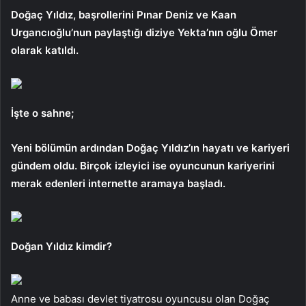
Doğaç Yıldız, başrollerini Pınar Deniz ve Kaan
Urgancıoğlu’nun paylaştığı diziye Yekta’nın oğlu Ömer
olarak katıldı.
İşte o sahne;
Yeni bölümün ardından Doğaç Yıldız’ın hayatı ve kariyeri
gündem oldu. Birçok izleyici ise oyuncunun kariyerini
merak edenleri internette aramaya başladı.
Doğan Yıldız kimdir?
Anne ve babası devlet tiyatrosu oyuncusu olan Doğaç