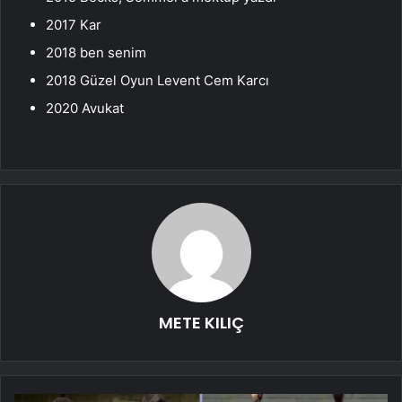
2017 Kar
2018 ben senim
2018 Güzel Oyun Levent Cem Karcı
2020 Avukat
METE KILIÇ