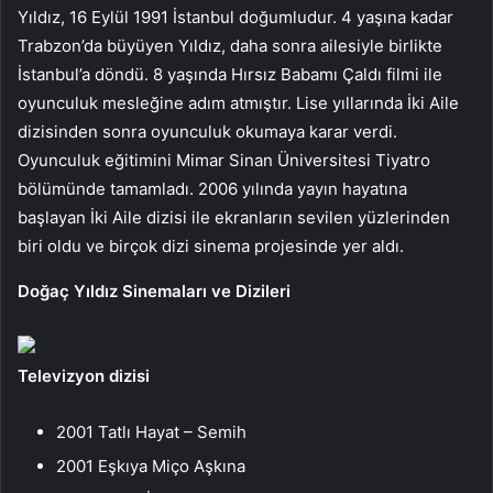
Yıldız, 16 Eylül 1991 İstanbul doğumludur. 4 yaşına kadar
Trabzon’da büyüyen Yıldız, daha sonra ailesiyle birlikte
İstanbul’a döndü. 8 yaşında Hırsız Babamı Çaldı filmi ile
oyunculuk mesleğine adım atmıştır. Lise yıllarında İki Aile
dizisinden sonra oyunculuk okumaya karar verdi.
Oyunculuk eğitimini Mimar Sinan Üniversitesi Tiyatro
bölümünde tamamladı. 2006 yılında yayın hayatına
başlayan İki Aile dizisi ile ekranların sevilen yüzlerinden
biri oldu ve birçok dizi sinema projesinde yer aldı.
Doğaç Yıldız Sinemaları ve Dizileri
Televizyon dizisi
2001 Tatlı Hayat – Semih
2001 Eşkıya Miço Aşkına