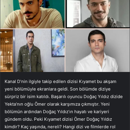
Kanal D’nin ilgiyle takip edilen dizisi Kıyamet bu akşam
yeni bölümüyle ekranlara geldi. Son bölümde diziye
sürpriz bir isim katıldı. Başarılı oyuncu Doğaç Yıldız dizide
Yekta’nın oğlu Ömer olarak karşımıza çıkmıştır. Yeni
bölümün ardından Doğaç Yıldız’ın hayatı ve kariyeri
gündem oldu. Peki Kıyamet dizisi Ömer Doğaç Yıldız
kimdir? Kaç yaşında, nereli? Hangi dizi ve filmlerde rol