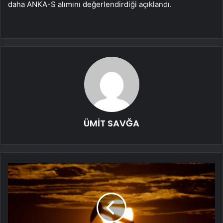
daha ANKA-S alımını değerlendirdiği açıklandı.
ÜMİT SAVĞA