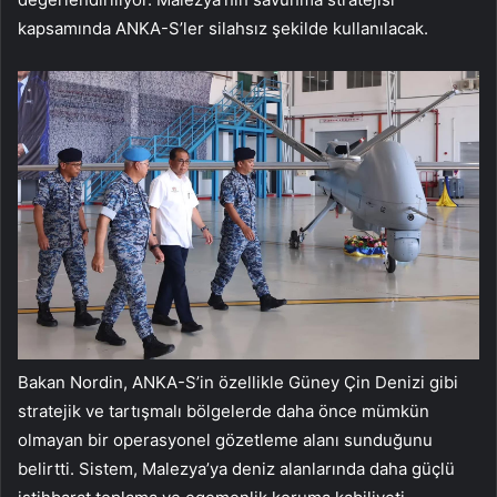
kapsamında ANKA-S’ler silahsız şekilde kullanılacak.
Bakan Nordin, ANKA-S’in özellikle Güney Çin Denizi gibi
stratejik ve tartışmalı bölgelerde daha önce mümkün
olmayan bir operasyonel gözetleme alanı sunduğunu
belirtti. Sistem, Malezya’ya deniz alanlarında daha güçlü