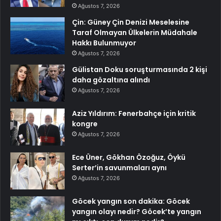
Ağustos 7, 2026
Çin: Güney Çin Denizi Meselesine
Taraf Olmayan Ülkelerin Müdahale
Hakkı Bulunmuyor
Ağustos 7, 2026
Gülistan Doku soruşturmasında 2 kişi
daha gözaltına alındı
Ağustos 7, 2026
Aziz Yıldırım: Fenerbahçe için kritik
kongre
Ağustos 7, 2026
Ece Üner, Gökhan Özoğuz, Öykü
Serter’in savunmaları aynı
Ağustos 7, 2026
Göcek yangın son dakika: Göcek
yangın olayı nedir? Göcek’te yangın