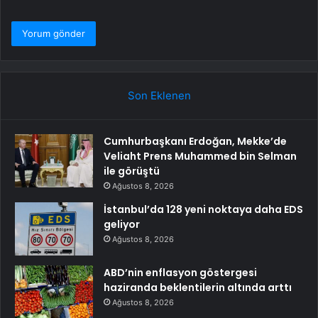
Son Eklenen
Cumhurbaşkanı Erdoğan, Mekke’de
Veliaht Prens Muhammed bin Selman
ile görüştü
Ağustos 8, 2026
İstanbul’da 128 yeni noktaya daha EDS
geliyor
Ağustos 8, 2026
ABD’nin enflasyon göstergesi
haziranda beklentilerin altında arttı
Ağustos 8, 2026