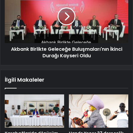
Akbank Birlikte Geleceğe Buluşmaları'nın İkinci
Durağı Kayseri Oldu
İlgili Makaleler