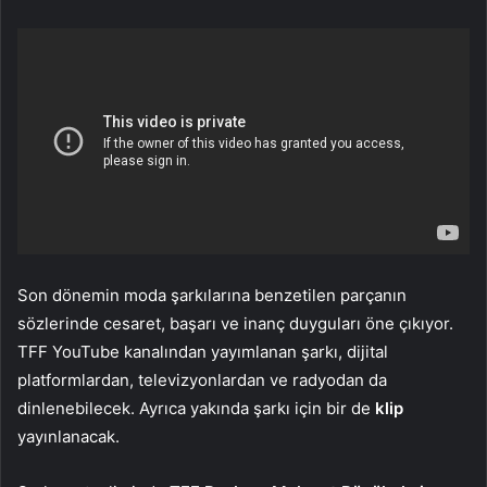
Son dönemin moda şarkılarına benzetilen parçanın
sözlerinde cesaret, başarı ve inanç duyguları öne çıkıyor.
TFF YouTube kanalından yayımlanan şarkı, dijital
platformlardan, televizyonlardan ve radyodan da
dinlenebilecek. Ayrıca yakında şarkı için bir de
klip
yayınlanacak.