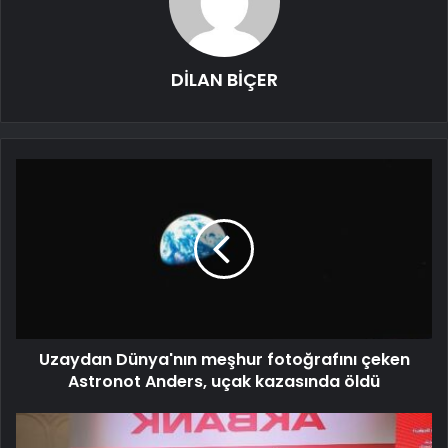
DİLAN BİÇER
Uzaydan Dünya'nın meşhur fotoğrafını çeken
Astronot Anders, uçak kazasında öldü