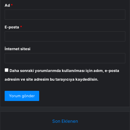
Ad
*
E-posta
*
İnternet sitesi
Daha sonraki yorumlarımda kullanılması için adım, e-posta
adresim ve site adresim bu tarayıcıya kaydedilsin.
Son Eklenen