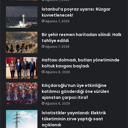
İstanbul’a poyraz uyarısı: Rüzgar
kuvvetlenecek!
Ağustos 7, 2026
Bir şehir resmen haritadan silindi: Halk
tahliye edildi
Ağustos 7, 2026
Haftası dolmadı, butlan yönetiminde
koltuk kavgası başladı
Ağustos 6, 2026
Kılıçdaroğlu’nun üye etkinliğine
katılımcı gönderdiği öne sürülen
ajanstan çarpıcı itiraf
Ağustos 6, 2026
İstatistikler yayınlandı: Elektrik
tüketiminin zirve yaptığı saat
açıklandı