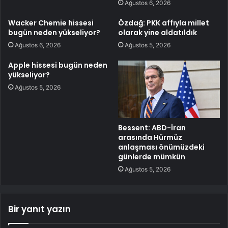
Ağustos 6, 2026
Wacker Chemie hissesi
Özdağ: PKK affıyla millet
bugün neden yükseliyor?
olarak yine aldatıldık
Ağustos 6, 2026
Ağustos 5, 2026
Apple hissesi bugün neden
yükseliyor?
Ağustos 5, 2026
Bessent: ABD-İran
arasında Hürmüz
anlaşması önümüzdeki
günlerde mümkün
Ağustos 5, 2026
Bir yanıt yazın