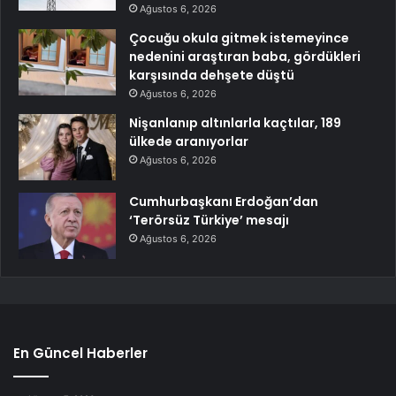
Ağustos 6, 2026
Çocuğu okula gitmek istemeyince
nedenini araştıran baba, gördükleri
karşısında dehşete düştü
Ağustos 6, 2026
Nişanlanıp altınlarla kaçtılar, 189
ülkede aranıyorlar
Ağustos 6, 2026
Cumhurbaşkanı Erdoğan’dan
‘Terörsüz Türkiye’ mesajı
Ağustos 6, 2026
En Güncel Haberler