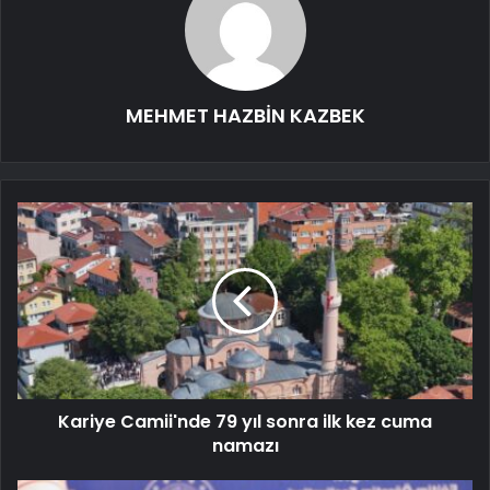
MEHMET HAZBİN KAZBEK
Kariye Camii'nde 79 yıl sonra ilk kez cuma
namazı