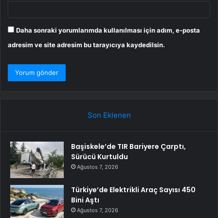
Daha sonraki yorumlarımda kullanılması için adım, e-posta
adresim ve site adresim bu tarayıcıya kaydedilsin.
Son Eklenen
Başiskele’de TIR Bariyere Çarptı,
Sürücü Kurtuldu
Ağustos 7, 2026
Türkiye’de Elektrikli Araç Sayısı 450
Bini Aştı
Ağustos 7, 2026