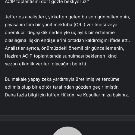
ACIP toplantısını dört gözle bekliyoruz.”
Jefferies analistleri, şirketten gelen bu son güncellemenin,
piyasanın tam bir yanıt mektubu (CRL) verilmesi veya
önemli bir değişiklik nedeniyle üç aylık bir erteleme
olasılığına ilişkin endişelerini ortadan kaldırdığını ifade etti.
Analistler ayrıca, önümüzdeki önemli bir güncellemenin,
Haziran ACIP toplantısında sunulması beklenen ikinci
sezon etkinlik verileri olacağını belirtti.
Bu makale yapay zeka yardımıyla üretilmiş ve tercüme
edilmiş olup bir editör tarafından gözden geçirilmiştir.
Daha fazla bilgi için lütfen Hüküm ve Koşullarımıza bakınız.