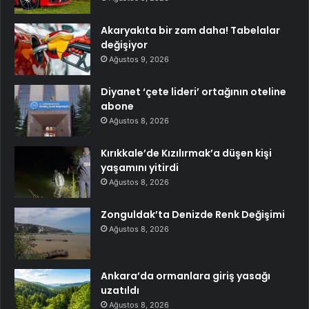
Akaryakıta bir zam daha! Tabelalar
değişiyor
Ağustos 9, 2026
Diyanet ‘çete lideri’ ortağının oteline
abone
Ağustos 8, 2026
Kırıkkale’de Kızılırmak’a düşen kişi
yaşamını yitirdi
Ağustos 8, 2026
Zonguldak’ta Denizde Renk Değişimi
Ağustos 8, 2026
Ankara’da ormanlara giriş yasağı
uzatıldı
Ağustos 8, 2026