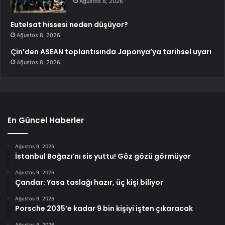
Ağustos 8, 2026
Eutelsat hissesi neden düşüyor?
Ağustos 8, 2026
Çin’den ASEAN toplantısında Japonya’ya tarihsel uyarı
Ağustos 8, 2026
En Güncel Haberler
Ağustos 9, 2026
İstanbul Boğazı’nı sis yuttu! Göz gözü görmüyor
Ağustos 9, 2026
Çandar: Yasa taslağı hazır, üç kişi biliyor
Ağustos 9, 2026
Porsche 2035’e kadar 9 bin kişiyi işten çıkaracak
Ağustos 9, 2026