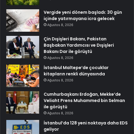
Vergide yeni dönem başladı: 30 gün
içinde yatırmayana icra gelecek
Ağustos 8, 2026
Çin Dışişleri Bakanı, Pakistan
Başbakan Yardımcısı ve Dışişleri
Bakanı Dar ile görüştü
Ağustos 8, 2026
İstanbul Maltepe’de çocuklar
kitapların renkli dünyasında
Ağustos 8, 2026
Cumhurbaşkanı Erdoğan, Mekke’de
Veliaht Prens Muhammed bin Selman
ile görüştü
Ağustos 8, 2026
İstanbul’da 128 yeni noktaya daha EDS
geliyor