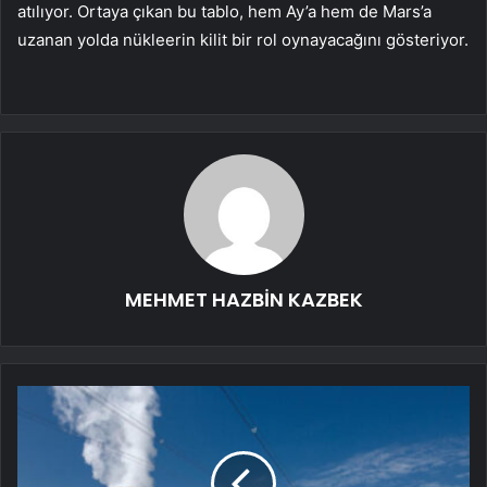
atılıyor. Ortaya çıkan bu tablo, hem Ay’a hem de Mars’a
uzanan yolda nükleerin kilit bir rol oynayacağını gösteriyor.
MEHMET HAZBİN KAZBEK