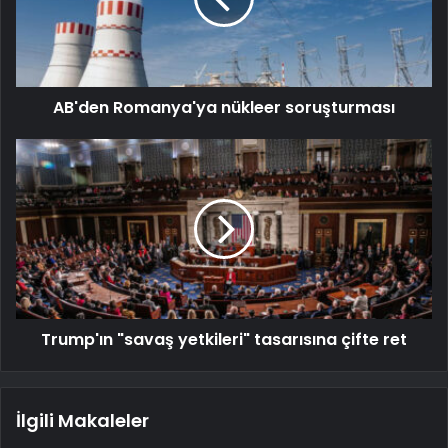
AB'den Romanya'ya nükleer soruşturması
Trump'ın "savaş yetkileri" tasarısına çifte ret
İlgili Makaleler