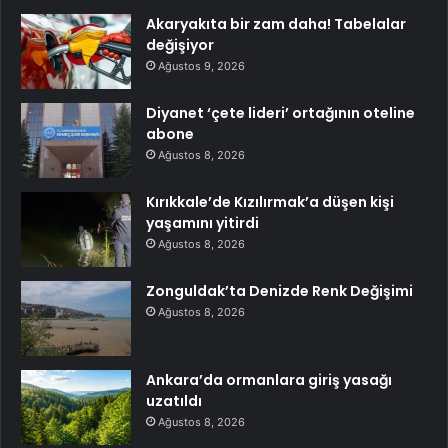
Akaryakıta bir zam daha! Tabelalar
değişiyor
Ağustos 9, 2026
Diyanet ‘çete lideri’ ortağının oteline
abone
Ağustos 8, 2026
Kırıkkale’de Kızılırmak’a düşen kişi
yaşamını yitirdi
Ağustos 8, 2026
Zonguldak’ta Denizde Renk Değişimi
Ağustos 8, 2026
Ankara’da ormanlara giriş yasağı
uzatıldı
Ağustos 8, 2026