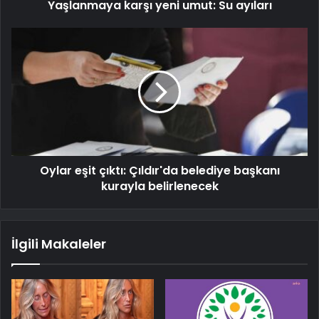
Yaşlanmaya karşı yeni umut: Su ayıları
Oylar eşit çıktı: Çıldır'da belediye başkanı
kurayla belirlenecek
İlgili Makaleler