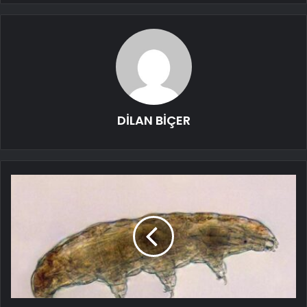
DİLAN BİÇER