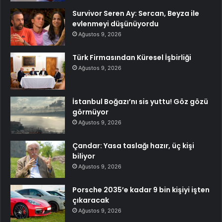
Survivor Seren Ay: Sercan, Beyza ile
evlenmeyi düşünüyordu
Ağustos 9, 2026
Türk Firmasından Küresel İşbirliği
Ağustos 9, 2026
İstanbul Boğazı’nı sis yuttu! Göz gözü
görmüyor
Ağustos 9, 2026
Çandar: Yasa taslağı hazır, üç kişi
biliyor
Ağustos 9, 2026
Porsche 2035’e kadar 9 bin kişiyi işten
çıkaracak
Ağustos 9, 2026