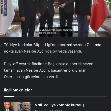
Türkiye Kadınlar Süper Ligi’nde normal sezonu 7. sırada
noktalayan Nesibe Aydın’da bir veda yaşandı.
Play-off çeyrek finalinde Beşiktaş’a elenerek sezonu
tamamlayan Nesibe Aydın, başantrenörü Erman
Okerman’ın görevine son verdi.
İlgili Makaleler
Vali, Vali’ye komplo kurmuş