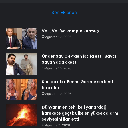
Son Eklenen
Vali, Vali’ye komplo kurmuş
Ağustos 10, 2026
Önder Sav CHP’den istifa etti, Savcı
Sayan adak kesti
Ağustos 10, 2026
Son dakika: Bennu Gerede serbest
bırakıldı
Ağustos 10, 2026
Dünyanın en tehlikeli yanardağı
harekete geçti: Ülke en yüksek alarm
seviyesini ilan etti
Ağustos 9, 2026