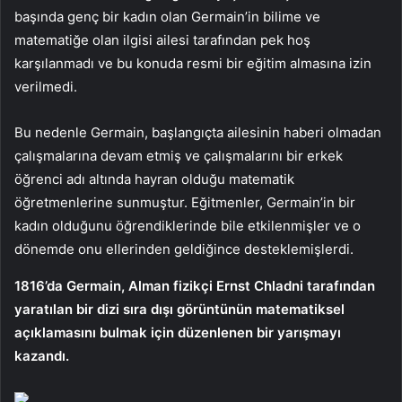
başında genç bir kadın olan Germain’in bilime ve
matematiğe olan ilgisi ailesi tarafından pek hoş
karşılanmadı ve bu konuda resmi bir eğitim almasına izin
verilmedi.
Bu nedenle Germain, başlangıçta ailesinin haberi olmadan
çalışmalarına devam etmiş ve çalışmalarını bir erkek
öğrenci adı altında hayran olduğu matematik
öğretmenlerine sunmuştur. Eğitmenler, Germain’in bir
kadın olduğunu öğrendiklerinde bile etkilenmişler ve o
dönemde onu ellerinden geldiğince desteklemişlerdi.
1816’da Germain, Alman fizikçi Ernst Chladni tarafından
yaratılan bir dizi sıra dışı görüntünün matematiksel
açıklamasını bulmak için düzenlenen bir yarışmayı
kazandı.