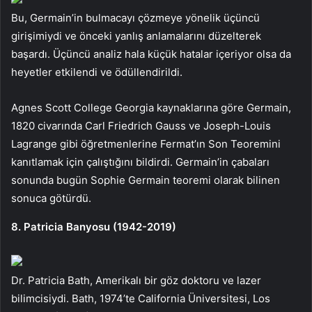
Bu, Germain’in bulmacayı çözmeye yönelik üçüncü
girişimiydi ve önceki yanlış anlamalarını düzelterek
başardı. Üçüncü analiz hala küçük hatalar içeriyor olsa da
heyetler etkilendi ve ödüllendirildi.
Agnes Scott College Georgia kaynaklarına göre Germain,
1820 civarında Carl Friedrich Gauss ve Joseph-Louis
Lagrange gibi öğretmenlerine Fermat’ın Son Teoremini
kanıtlamak için çalıştığını bildirdi. Germain’in çabaları
sonunda bugün Sophie Germain teoremi olarak bilinen
sonuca götürdü.
8. Patricia Banyosu (1942-2019)
Dr. Patricia Bath, Amerikalı bir göz doktoru ve lazer
bilimcisiydi. Bath, 1974’te California Üniversitesi, Los