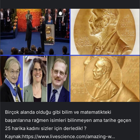
Birçok alanda olduğu gibi bilim ve matematikteki
başarılarına rağmen isimleri bilinmeyen ama tarihe geçen
25 harika kadını sizler için derledik! ?
Kaynak:
https://www.livescience.com/amazing-w…