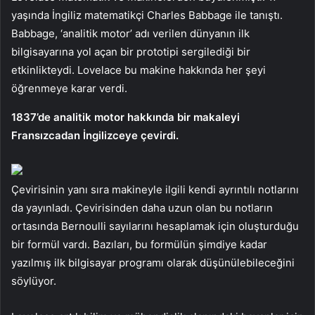
yaşında İngiliz matematikçi Charles Babbage ile tanıştı.
Babbage, ‘analitik motor’ adı verilen dünyanın ilk
bilgisayarına yol açan bir prototipi sergilediği bir
etkinlikteydi. Lovelace bu makine hakkında her şeyi
öğrenmeye karar verdi.
1837’de analitik motor hakkında bir makaleyi
Fransızcadan İngilizceye çevirdi.
Çevirisinin yanı sıra makineyle ilgili kendi ayrıntılı notlarını
da yayınladı. Çevirisinden daha uzun olan bu notların
ortasında Bernoulli sayılarını hesaplamak için oluşturduğu
bir formül vardı. Bazıları, bu formülün şimdiye kadar
yazılmış ilk bilgisayar programı olarak düşünülebileceğini
söylüyor.