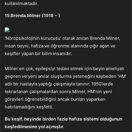
kullanılmaktadır.
15.Brenda Milner (1918 – )
‘Nöropsikolojinin kurucusu’ olarak anılan Brenda Milner,
insan beyni, hafıza ve öğrenme alanında çığır açan ve
keşifler yapan bir bilim insanıdır.
Milner en çok, epilepsiyi tedavi etmek için beyin ameliyatı
geçiren ve yeni anılar oluşturma yeteneğini kaybeden ‘HM’
adlı bir hastayla yaptığı çalışmayla tanınır. 1950’lerde
tekrarlanan çalışmalardan sonra Milner, HM’nin yeni
görevleri öğrenebildiğini ancak bunları yaparken
hatırlamadığını keşfetti.
Bu keşif, beyinde birden fazla hafıza sistemi olduğunun
keşfedilmesine yol açmıştır.