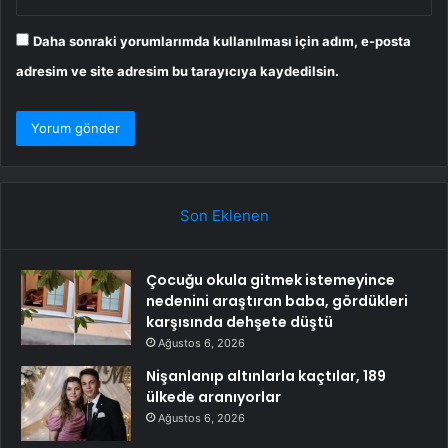
Daha sonraki yorumlarımda kullanılması için adım, e-posta
adresim ve site adresim bu tarayıcıya kaydedilsin.
Son Eklenen
Çocuğu okula gitmek istemeyince
nedenini araştıran baba, gördükleri
karşısında dehşete düştü
Ağustos 6, 2026
Nişanlanıp altınlarla kaçtılar, 189
ülkede aranıyorlar
Ağustos 6, 2026