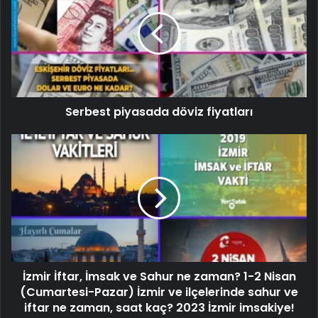
Serbest piyasada döviz fiyatları
İzmir İftar, İmsak ve Sahur ne zaman? 1-2 Nisan
(Cumartesi-Pazar) İzmir ve ilçelerinde sahur ve
iftar ne zaman, saat kaç? 2023 İzmir imsakiye!