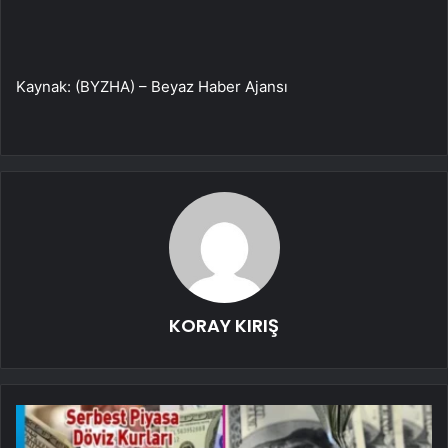
Kaynak: (BYZHA) – Beyaz Haber Ajansı
KORAY KIRIŞ