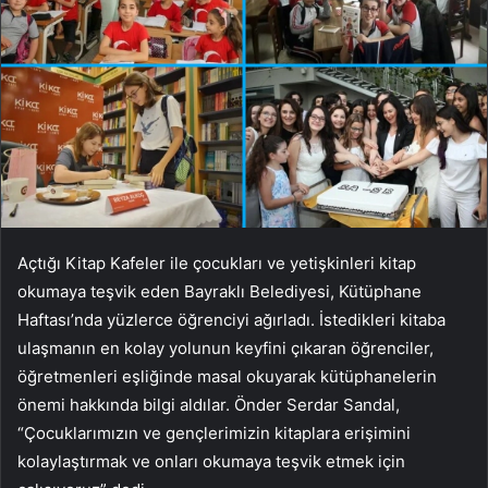
Açtığı Kitap Kafeler ile çocukları ve yetişkinleri kitap
okumaya teşvik eden Bayraklı Belediyesi, Kütüphane
Haftası’nda yüzlerce öğrenciyi ağırladı. İstedikleri kitaba
ulaşmanın en kolay yolunun keyfini çıkaran öğrenciler,
öğretmenleri eşliğinde masal okuyarak kütüphanelerin
önemi hakkında bilgi aldılar. Önder Serdar Sandal,
“Çocuklarımızın ve gençlerimizin kitaplara erişimini
kolaylaştırmak ve onları okumaya teşvik etmek için