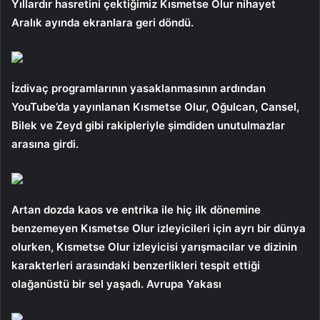
Yıllardır hasretini çektiğimiz Kısmetse Olur nihayet
Aralık ayında ekranlara geri döndü.
İzdivaç programlarının yasaklanmasının ardından
YouTube’da yayınlanan Kısmetse Olur, Oğulcan, Cansel,
Bilek ve Zeyd gibi rakipleriyle şimdiden unutulmazlar
arasına girdi.
Artan dozda kaos ve entrika ile hiç ilk dönemine
benzemeyen Kısmetse Olur izleyicileri için ayrı bir dünya
olurken, Kısmetse Olur izleyicisi yarışmacılar ve dizinin
karakterleri arasındaki benzerlikleri tespit ettiği
olağanüstü bir sel yaşadı. Avrupa Yakası