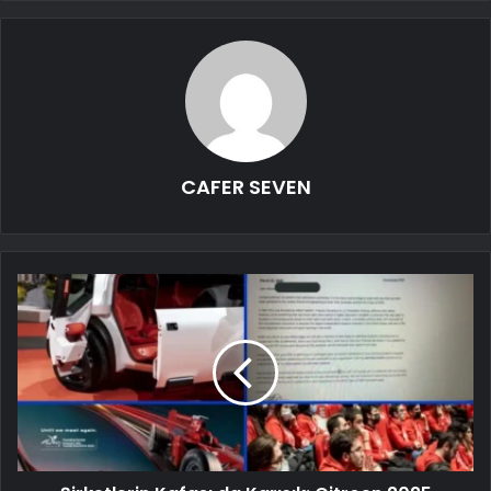
CAFER SEVEN