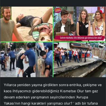
Yıllarca yeniden yayına girdikten sonra entrika, çekişme ve
kaos ihtiyacımızı giderebildiğimiz Kısmetse Olur tam gaz
devam ederken yarışmanın seyircilerinden ‘Avrupa
Yakası’nın hangi karakteri yarışmacı olur? ‘ adlı bir tufana