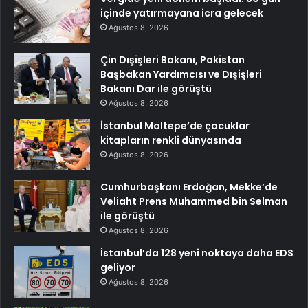
içinde yatırmayana icra gelecek
Ağustos 8, 2026
Çin Dışişleri Bakanı, Pakistan
Başbakan Yardımcısı ve Dışişleri
Bakanı Dar ile görüştü
Ağustos 8, 2026
İstanbul Maltepe’de çocuklar
kitapların renkli dünyasında
Ağustos 8, 2026
Cumhurbaşkanı Erdoğan, Mekke’de
Veliaht Prens Muhammed bin Selman
ile görüştü
Ağustos 8, 2026
İstanbul’da 128 yeni noktaya daha EDS
geliyor
Ağustos 8, 2026