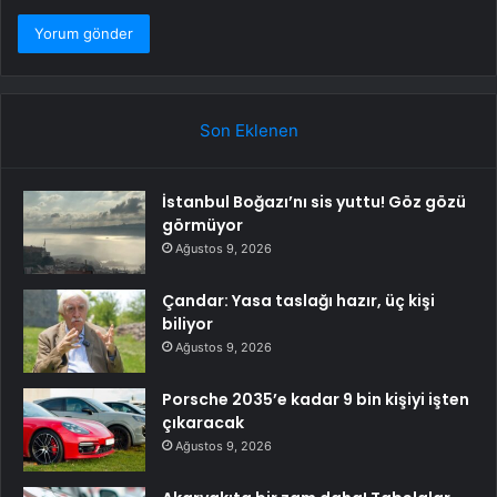
Son Eklenen
İstanbul Boğazı’nı sis yuttu! Göz gözü
görmüyor
Ağustos 9, 2026
Çandar: Yasa taslağı hazır, üç kişi
biliyor
Ağustos 9, 2026
Porsche 2035’e kadar 9 bin kişiyi işten
çıkaracak
Ağustos 9, 2026