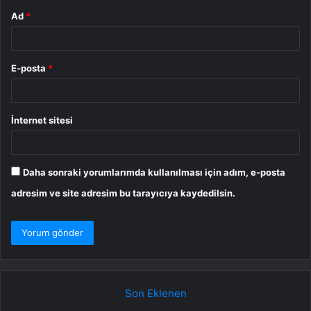
Ad
*
E-posta
*
İnternet sitesi
Daha sonraki yorumlarımda kullanılması için adım, e-posta
adresim ve site adresim bu tarayıcıya kaydedilsin.
Son Eklenen