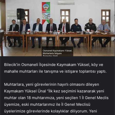
Bilecik’in Osmaneli İlçesinde Kaymakam Yüksel, köy ve
mahalle muhtarları ile tanışma ve istişare toplantısı yaptı.
Muhtarlara, yeni görevlerinin hayırlı olmasını dileyen
Kaymakam Yüksel Ünal “İlk kez seçimini kazanarak yeni
muhtar olan 18 muhtarımıza, yeni seçilen 1 İl Genel Meclis
üyemize, eski muhtarlarımız ile İl Genel Meclisü
üyelerimize görevlerinde kolaylıklar diliyorum. Yeni