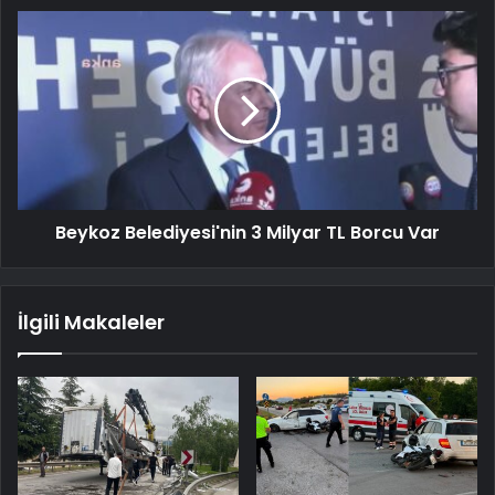
Beykoz Belediyesi'nin 3 Milyar TL Borcu Var
İlgili Makaleler