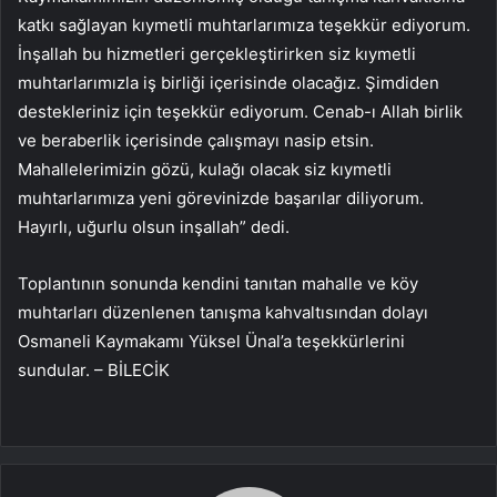
katkı sağlayan kıymetli muhtarlarımıza teşekkür ediyorum.
İnşallah bu hizmetleri gerçekleştirirken siz kıymetli
muhtarlarımızla iş birliği içerisinde olacağız. Şimdiden
destekleriniz için teşekkür ediyorum. Cenab-ı Allah birlik
ve beraberlik içerisinde çalışmayı nasip etsin.
Mahallelerimizin gözü, kulağı olacak siz kıymetli
muhtarlarımıza yeni görevinizde başarılar diliyorum.
Hayırlı, uğurlu olsun inşallah” dedi.
Toplantının sonunda kendini tanıtan mahalle ve köy
muhtarları düzenlenen tanışma kahvaltısından dolayı
Osmaneli Kaymakamı Yüksel Ünal’a teşekkürlerini
sundular. – BİLECİK