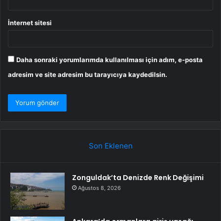
İnternet sitesi
Daha sonraki yorumlarımda kullanılması için adım, e-posta
adresim ve site adresim bu tarayıcıya kaydedilsin.
Son Eklenen
Zonguldak’ta Denizde Renk Değişimi
Ağustos 8, 2026