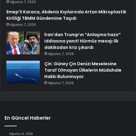
Ağustos 7, 2026
Emep’li Karaca, Akdeniz Kıyılarında Artan Mikroplastik
Kirliliği TBMM Gündemine Taşıdı
Ağustos 7, 2026
İran’dan Trump’ın “Anlaşma hazır”
iddiasına yanıt! Hürmüz mesajı ilk
dakikadan kriz çıkardı
Ağustos 7, 2026
Çin: Güney Çin Denizi Meselesine
Taraf Olmayan Ülkelerin Müdahale
Hakkı Bulunmuyor
Ağustos 7, 2026
En Güncel Haberler
Ağustos 8, 2026