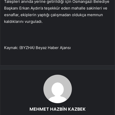
Talepleri anında yerine getirildiği için Osmangazi Belediye
Başkanı Erkan Aydın’a teşekkür eden mahalle sakinleri ve
esnaflar, ekiplerin yaptığı çalışmadan oldukça memnun
kaldıklarını vurguladı.
Kaynak: (BYZHA) Beyaz Haber Ajansı
MEHMET HAZBİN KAZBEK