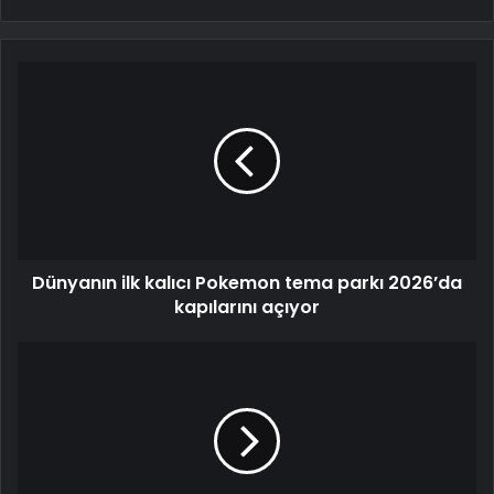
Dünyanın ilk kalıcı Pokemon tema parkı 2026’da
kapılarını açıyor