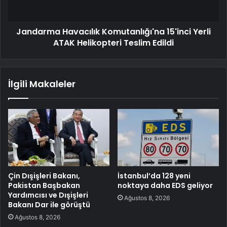
Jandarma Havacılık Komutanlığı'na 15'inci Yerli
ATAK Helikopteri Teslim Edildi
İlgili Makaleler
Çin Dışişleri Bakanı,
İstanbul’da 128 yeni
Pakistan Başbakan
noktaya daha EDS geliyor
Yardımcısı ve Dışişleri
Ağustos 8, 2026
Bakanı Dar ile görüştü
Ağustos 8, 2026