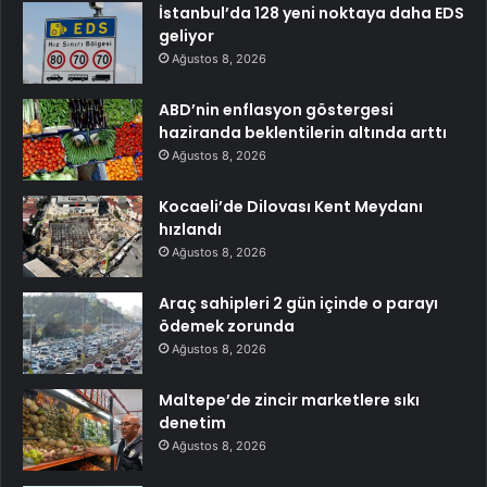
İstanbul’da 128 yeni noktaya daha EDS
geliyor
Ağustos 8, 2026
ABD’nin enflasyon göstergesi
haziranda beklentilerin altında arttı
Ağustos 8, 2026
Kocaeli’de Dilovası Kent Meydanı
hızlandı
Ağustos 8, 2026
Araç sahipleri 2 gün içinde o parayı
ödemek zorunda
Ağustos 8, 2026
Maltepe’de zincir marketlere sıkı
denetim
Ağustos 8, 2026